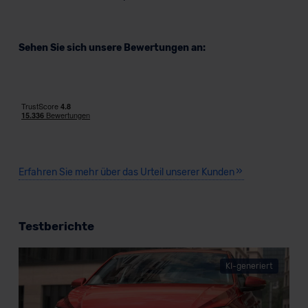
Sehen Sie sich unsere Bewertungen an:
Erfahren Sie mehr über das Urteil unserer Kunden
Testberichte
KI-generiert