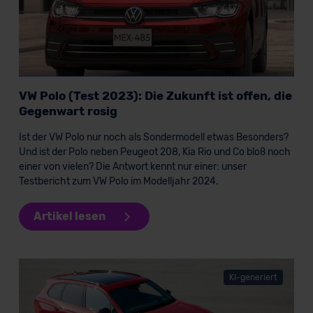
VW Polo (Test 2023): Die Zukunft ist offen, die
Gegenwart rosig
Ist der VW Polo nur noch als Sondermodell etwas Besonders?
Und ist der Polo neben Peugeot 208, Kia Rio und Co bloß noch
einer von vielen? Die Antwort kennt nur einer: unser
Testbericht zum VW Polo im Modelljahr 2024.
Artikel lesen
KI-generiert