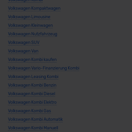
Volkswagen Kompaktwagen
Volkswagen Limousine
Volkswagen Kleinwagen
Volkswagen Nutzfahrzeug
Volkswagen SUV
Volkswagen Van
Volkswagen Kombi kaufen
Volkswagen Vario-Finanzierung Kombi
Volkswagen Leasing Kombi
Volkswagen Kombi Benzin
Volkswagen Kombi Diesel
Volkswagen Kombi Elektro
Volkswagen Kombi Gas
Volkswagen Kombi Automatik
Volkswagen Kombi Manuell