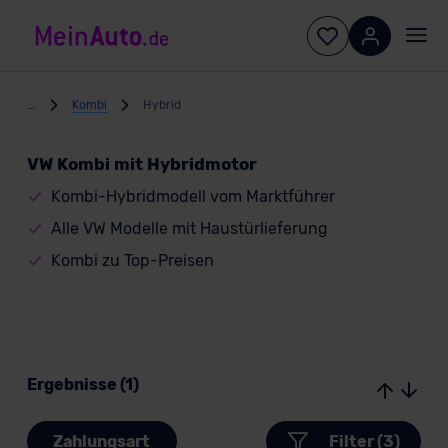
...
Kombi
Hybrid
VW Kombi mit Hybridmotor
Kombi-Hybridmodell vom Marktführer
Alle VW Modelle mit Haustürlieferung
Kombi zu Top-Preisen
Ergebnisse (1)
Zahlungsart
Filter (3)