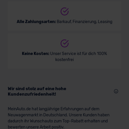
Alle Zahlungsarten:
Barkauf, Finanzierung, Leasing
Keine Kosten:
Unser Service ist für dich 100%
kostenfrei
Wir sind stolz auf eine hohe
Kundenzufriedenheit!
MeinAuto.de hat langjährige Erfahrungen auf dem
Neuwagenmarkt in Deutschland. Unsere Kunden haben
dadurch ihr Wunschauto zum Top-Rabatt erhalten und
bewerten unsere Arbeit positiv.