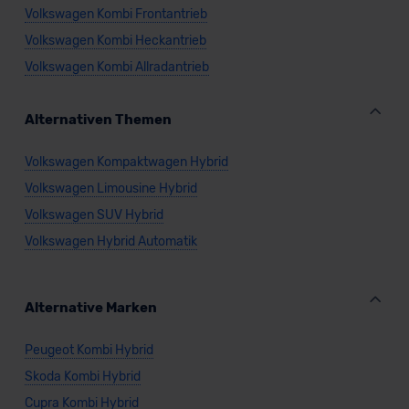
Volkswagen Kombi Frontantrieb
Volkswagen Kombi Heckantrieb
Volkswagen Kombi Allradantrieb
Alternativen Themen
Volkswagen Kompaktwagen Hybrid
Volkswagen Limousine Hybrid
Volkswagen SUV Hybrid
Volkswagen Hybrid Automatik
Alternative Marken
Peugeot Kombi Hybrid
Skoda Kombi Hybrid
Cupra Kombi Hybrid