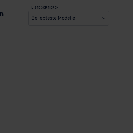
LISTE SORTIEREN
en
Beliebteste Modelle