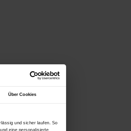
Über Cookies
ässig und sicher laufen. So
und eine personalisierte