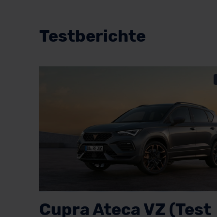
Testberichte
Cupra Ateca VZ (Test