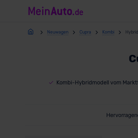
Neuwagen
Cupra
Kombi
Hybri
C
Kombi-Hybridmodell vom Markt