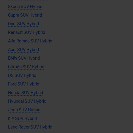
Skoda SUV Hybrid
Cupra SUV Hybrid
Opel SUV Hybrid
Renault SUV Hybrid
Alfa Romeo SUV Hybrid
Audi SUV Hybrid
BMW SUV Hybrid
Citroën SUV Hybrid
DS SUV Hybrid
Ford SUV Hybrid
Honda SUV Hybrid
Hyundai SUV Hybrid
Jeep SUV Hybrid
KIA SUV Hybrid
Land Rover SUV Hybrid