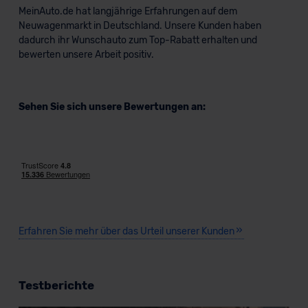
MeinAuto.de hat langjährige Erfahrungen auf dem
Neuwagenmarkt in Deutschland. Unsere Kunden haben
dadurch ihr Wunschauto zum Top-Rabatt erhalten und
bewerten unsere Arbeit positiv.
Sehen Sie sich unsere Bewertungen an:
Erfahren Sie mehr über das Urteil unserer Kunden
Testberichte