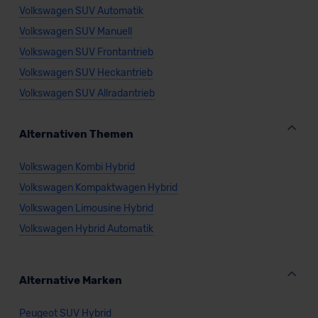
Volkswagen SUV Automatik
Volkswagen SUV Manuell
Volkswagen SUV Frontantrieb
Volkswagen SUV Heckantrieb
Volkswagen SUV Allradantrieb
Alternativen Themen
Volkswagen Kombi Hybrid
Volkswagen Kompaktwagen Hybrid
Volkswagen Limousine Hybrid
Volkswagen Hybrid Automatik
Alternative Marken
Peugeot SUV Hybrid