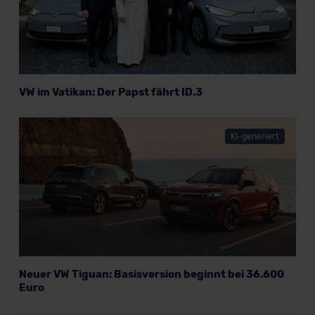
VW im Vatikan: Der Papst fährt ID.3
KI-generiert
Neuer VW Tiguan: Basisversion beginnt bei 36.600
Euro