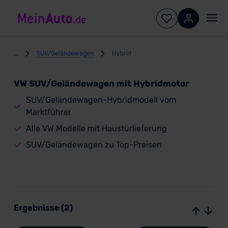
...
SUV/Geländewagen
Hybrid
VW SUV/Geländewagen mit Hybridmotor
SUV/Geländewagen-Hybridmodell vom
Marktführer
Alle VW Modelle mit Haustürlieferung
SUV/Geländewagen zu Top-Preisen
Ergebnisse (2)