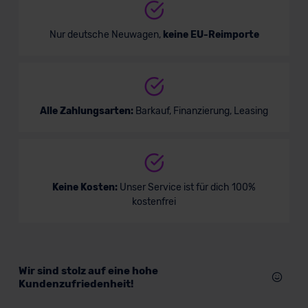
Nur deutsche Neuwagen,
keine EU-Reimporte
Alle Zahlungsarten:
Barkauf, Finanzierung, Leasing
Keine Kosten:
Unser Service ist für dich 100%
kostenfrei
Wir sind stolz auf eine hohe
Kundenzufriedenheit!