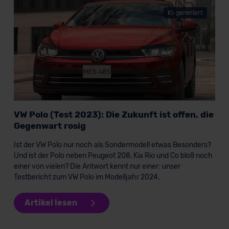
KI-generiert
VW Polo (Test 2023): Die Zukunft ist offen, die
Gegenwart rosig
Ist der VW Polo nur noch als Sondermodell etwas Besonders?
Und ist der Polo neben Peugeot 208, Kia Rio und Co bloß noch
einer von vielen? Die Antwort kennt nur einer: unser
Testbericht zum VW Polo im Modelljahr 2024.
Artikel lesen