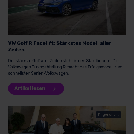
VW Golf R Facelift: Stärkstes Modell aller
Zeiten
Der stärkste Golf aller Zeiten steht in den Startlöchern. Die
Volkswagen Tuningabteilung R macht das Erfolgsmodell zum
schnellsten Serien-Volkswagen.
Artikel lesen
KI-generiert