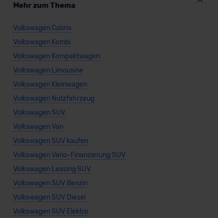
Mehr zum Thema
Volkswagen Cabrio
Volkswagen Kombi
Volkswagen Kompaktwagen
Volkswagen Limousine
Volkswagen Kleinwagen
Volkswagen Nutzfahrzeug
Volkswagen SUV
Volkswagen Van
Volkswagen SUV kaufen
Volkswagen Vario-Finanzierung SUV
Volkswagen Leasing SUV
Volkswagen SUV Benzin
Volkswagen SUV Diesel
Volkswagen SUV Elektro