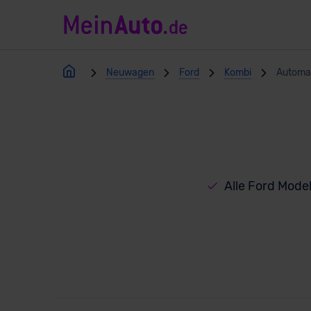
Neuwagen
Ford
Kombi
Automa
Alle Ford Mode