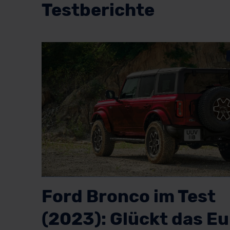
Testberichte
Ford Bronco im Test
(2023): Glückt das E