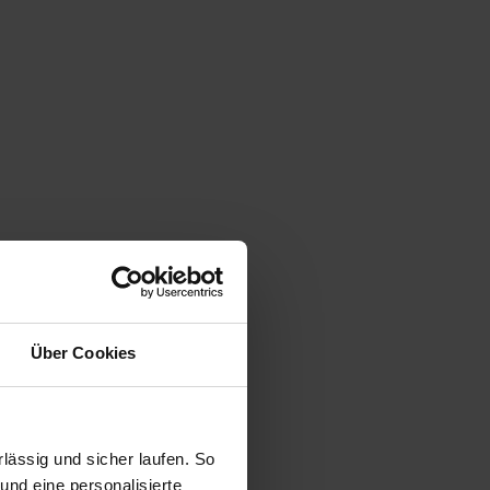
Über Cookies
ässig und sicher laufen. So
und eine personalisierte