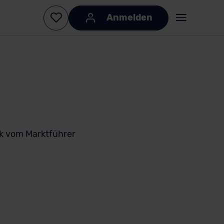
Anmelden
k vom Marktführer