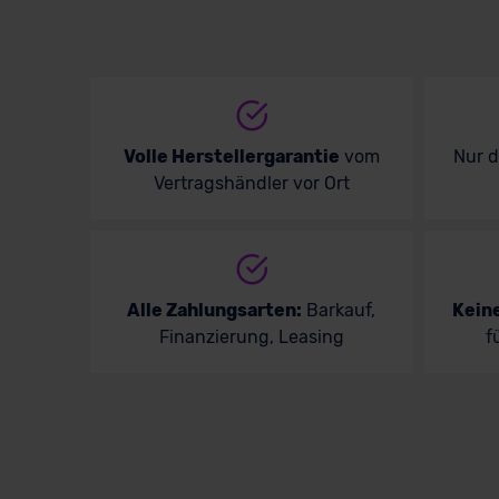
Volle Herstellergarantie
vom
Nur 
Vertragshändler vor Ort
Alle Zahlungsarten:
Barkauf,
Kein
Finanzierung, Leasing
f