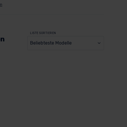
LISTE SORTIEREN
en
Beliebteste Modelle