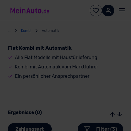
...
Kombi
Automatik
Fiat Kombi mit Automatik
Alle Fiat Modelle mit Haustürlieferung
Kombi mit Automatik vom Marktführer
Ein persönlicher Ansprechpartner
Ergebnisse (0)
Zahlungsart
Filter (3)