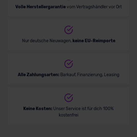
Volle Herstellergarantie
vom Vertragshändler vor Ort
Nur deutsche Neuwagen,
keine EU-Reimporte
Alle Zahlungsarten:
Barkauf, Finanzierung, Leasing
Keine Kosten:
Unser Service ist für dich 100%
kostenfrei