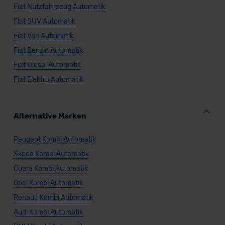
Fiat Nutzfahrzeug Automatik
Fiat SUV Automatik
Fiat Van Automatik
Fiat Benzin Automatik
Fiat Diesel Automatik
Fiat Elektro Automatik
Alternative Marken
Peugeot Kombi Automatik
Skoda Kombi Automatik
Cupra Kombi Automatik
Opel Kombi Automatik
Renault Kombi Automatik
Audi Kombi Automatik