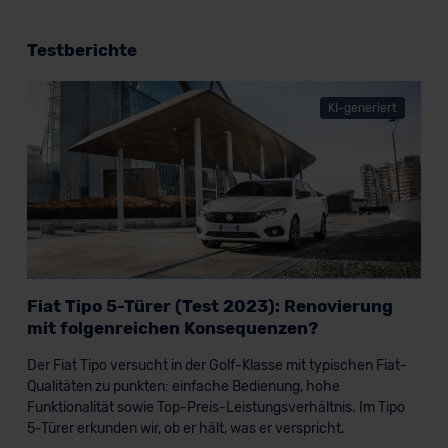
Testberichte
KI-generiert
Fiat Tipo 5-Türer (Test 2023): Renovierung
mit folgenreichen Konsequenzen?
Der Fiat Tipo versucht in der Golf-Klasse mit typischen Fiat-
Qualitäten zu punkten: einfache Bedienung, hohe
Funktionalität sowie Top-Preis-Leistungsverhältnis. Im Tipo
5-Türer erkunden wir, ob er hält, was er verspricht.