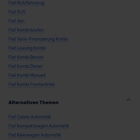
Fiat Nutzfahrzeug
Fiat SUV
Fiat Van
Fiat Kombi kaufen
Fiat Vario-Finanzierung Kombi
Fiat Leasing Kombi
Fiat Kombi Benzin
Fiat Kombi Diesel
Fiat Kombi Manuell
Fiat Kombi Frontantrieb
Alternativen Themen
Fiat Cabrio Automatik
Fiat Kompaktwagen Automatik
Fiat Kleinwagen Automatik