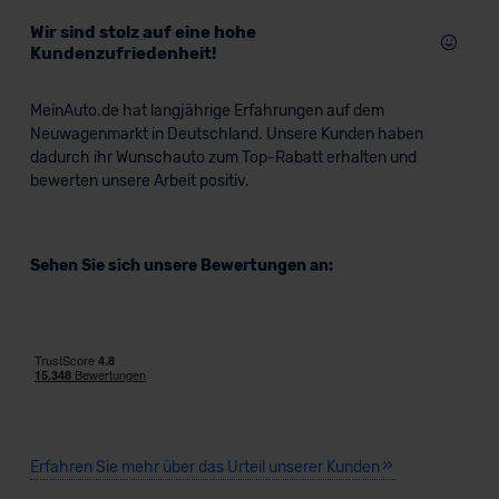
Wir sind stolz auf eine hohe
Kundenzufriedenheit!
MeinAuto.de hat langjährige Erfahrungen auf dem
Neuwagenmarkt in Deutschland. Unsere Kunden haben
dadurch ihr Wunschauto zum Top-Rabatt erhalten und
bewerten unsere Arbeit positiv.
Sehen Sie sich unsere Bewertungen an:
Erfahren Sie mehr über das Urteil unserer Kunden