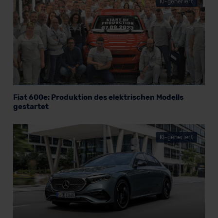
KI-generiert
Fiat 600e: Produktion des elektrischen Modells
gestartet
KI-generiert