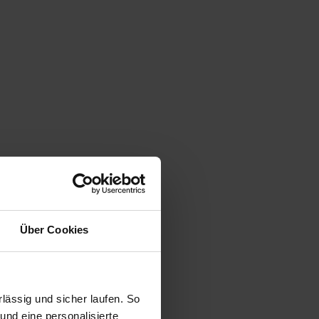
Über Cookies
ässig und sicher laufen. So
und eine personalisierte