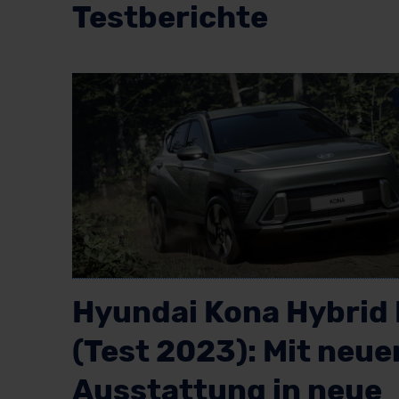
Testberichte
Hyundai Kona Hybrid I
(Test 2023): Mit neue
Ausstattung in neue