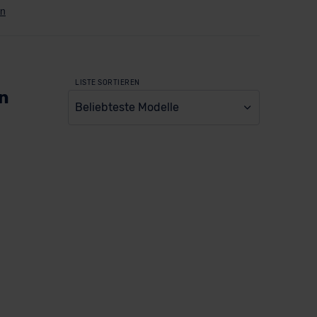
LISTE SORTIEREN
en
Beliebteste Modelle