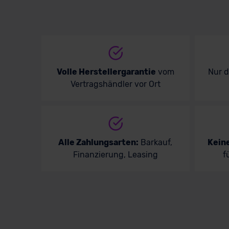
Volle Herstellergarantie
vom
Nur 
Vertragshändler vor Ort
Alle Zahlungsarten:
Barkauf,
Kein
Finanzierung, Leasing
f