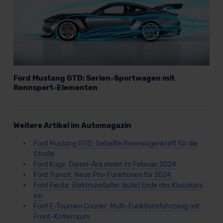
Ford Mustang GTD: Serien-Sportwagen mit
Rennsport-Elementen
Weitere Artikel im Automagazin
Ford Mustang GTD: Geballte Rennwagenkraft für die
Straße
Ford Kuga: Diesel-Ära endet im Februar 2024
Ford Transit: Neue Pro-Funktionen für 2024
Ford Fiesta: Elektrozeitalter läutet Ende des Klassikers
ein
Ford E-Tourneo Courier: Multi-Funktionsfahrzeug mit
Front-Kofferraum