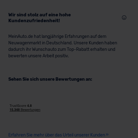
Wir sind stolz auf eine hohe
Kundenzufriedenheit!
MeinAuto.de hat langjährige Erfahrungen auf dem
Neuwagenmarkt in Deutschland. Unsere Kunden haben
dadurch ihr Wunschauto zum Top-Rabatt erhalten und
bewerten unsere Arbeit positiv.
Sehen Sie sich unsere Bewertungen an:
Erfahren Sie mehr über das Urteil unserer Kunden