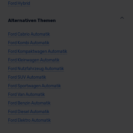
Ford Hybrid
Alternativen Themen
Ford Cabrio Automatik
Ford Kombi Automatik
Ford Kompaktwagen Automatik
Ford Kleinwagen Automatik
Ford Nutzfahrzeug Automatik
Ford SUV Automatik
Ford Sportwagen Automatik
Ford Van Automatik
Ford Benzin Automatik
Ford Diesel Automatik
Ford Elektro Automatik