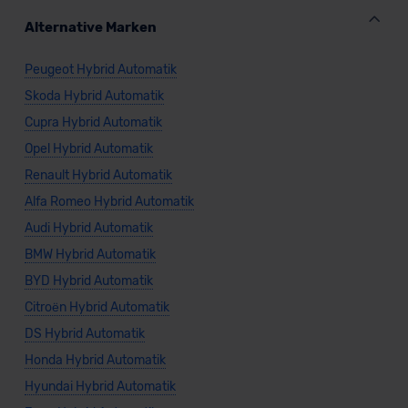
Alternative Marken
Peugeot Hybrid Automatik
Skoda Hybrid Automatik
Cupra Hybrid Automatik
Opel Hybrid Automatik
Renault Hybrid Automatik
Alfa Romeo Hybrid Automatik
Audi Hybrid Automatik
BMW Hybrid Automatik
BYD Hybrid Automatik
Citroën Hybrid Automatik
DS Hybrid Automatik
Honda Hybrid Automatik
Hyundai Hybrid Automatik