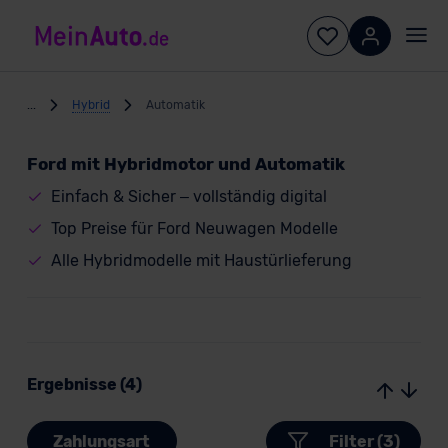
...
Hybrid
Automatik
Ford mit Hybridmotor und Automatik
Einfach & Sicher – vollständig digital
Top Preise für Ford Neuwagen Modelle
Alle Hybridmodelle mit Haustürlieferung
Ergebnisse (4)
Zahlungsart
Filter (3)