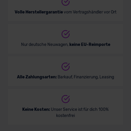
Volle Herstellergarantie
vom Vertragshändler vor Ort
Nur deutsche Neuwagen,
keine EU-Reimporte
Alle Zahlungsarten:
Barkauf, Finanzierung, Leasing
Keine Kosten:
Unser Service ist für dich 100%
kostenfrei