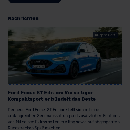
Nachrichten
KI-generiert
Ford Focus ST Edition: Vielseitiger
Kompaktsportler bündelt das Beste
Der neue Ford Focus ST Edition stellt sich mit einer
umfangreichen Serienaussattung und zusätzlichen Features
vor. Mit seinen Extras soll er im Alltag sowie auf abgesperrten
Rundstrecken Spaß machen.