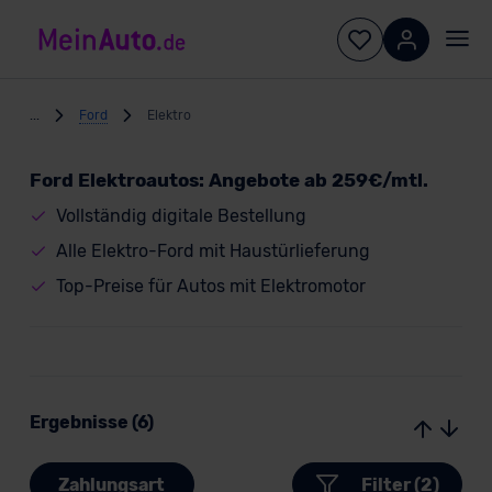
...
Ford
Elektro
Ford Elektroautos: Angebote ab 259€/mtl.
Vollständig digitale Bestellung
Alle Elektro-Ford mit Haustürlieferung
Top-Preise für Autos mit Elektromotor
Ergebnisse (6)
Zahlungsart
Filter (2)