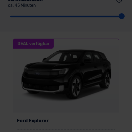
ca. 45 Minuten
DEAL verfügbar
Ford Explorer