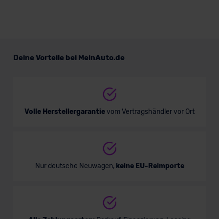
Deine Vorteile bei MeinAuto.de
Volle Herstellergarantie
vom Vertragshändler vor Ort
Nur deutsche Neuwagen,
keine EU-Reimporte