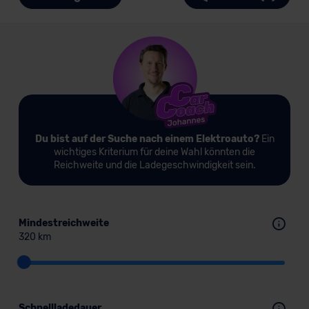
Du bist auf der Suche nach einem Elektroauto?
Ein
wichtiges Kriterium für deine Wahl könnten die
Reichweite und die Ladegeschwindigkeit sein.
Mindestreichweite
320 km
Schnellladedauer