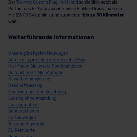
Der
Tourneo Custom Plug-in-Hybrid
schließlich setzt als
Partner des E-Motors einen kleinen Einliter-Dreizylinder ein:
Mit 126 PS Systemleistung stromert er
bis zu 50 Kilometer
weit.
Weiterführende Informationen
Unsere günstigsten Neuwagen
Autoleasing inkl. Versicherung ab 4,99%
Hier finden Sie unsere Sonderaktionen
So funktioniert MeinAuto.de
Gewerbefinanzierung
Geschäftsleasing
Finanzierung ohne Anzahlung
Leasing ohne Anzahlung
Leasingrechner
Sonderaktionen
EU Neuwagen
Neuwagengarantie
EU Reimporte
Pendlerauto