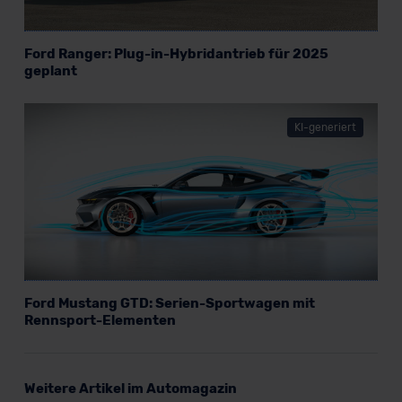
Ford Ranger: Plug-in-Hybridantrieb für 2025
geplant
KI-generiert
Ford Mustang GTD: Serien-Sportwagen mit
Rennsport-Elementen
Weitere Artikel im Automagazin