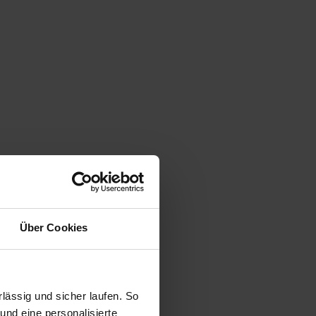
Über Cookies
ässig und sicher laufen. So
und eine personalisierte