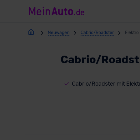
Neuwagen
Cabrio/Roadster
Elektro
Cabrio/Roadste
Cabrio/Roadster mit Elek