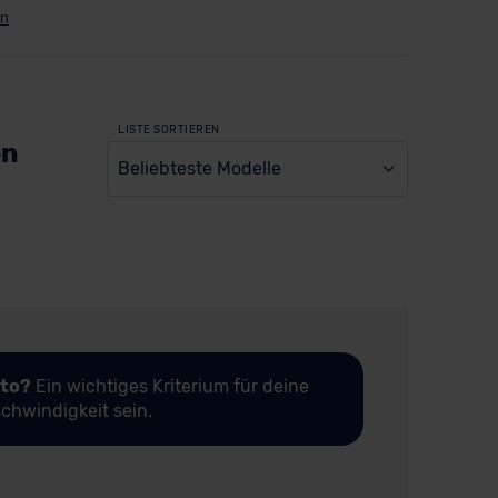
LISTE SORTIEREN
en
Beliebteste Modelle
uto?
Ein wichtiges Kriterium für deine
chwindigkeit sein.