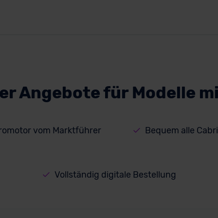
r Angebote für Modelle m
tromotor vom Marktführer
Bequem alle Cabr
Vollständig digitale Bestellung