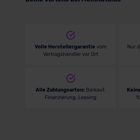
Volle Herstellergarantie
vom
Nur 
Vertragshändler vor Ort
Alle Zahlungsarten:
Barkauf,
Kein
Finanzierung, Leasing
f