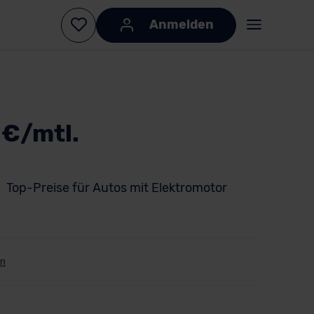
Anmelden
 €/mtl.
Top-Preise für Autos mit Elektromotor