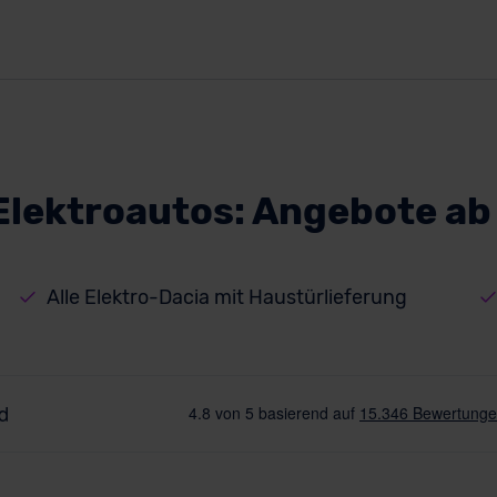
Elektroautos: Angebote ab
Alle Elektro-Dacia mit Haustürlieferung