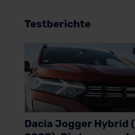
Testberichte
Dacia Jogger Hybrid 