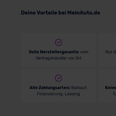
Deine Vorteile bei MeinAuto.de
Volle Herstellergarantie
vom
Nur 
Vertragshändler vor Ort
Alle Zahlungsarten:
Barkauf,
Kein
Finanzierung, Leasing
f