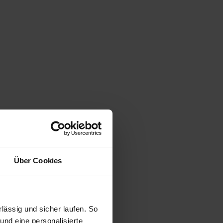
Über Cookies
ässig und sicher laufen. So
und eine personalisierte