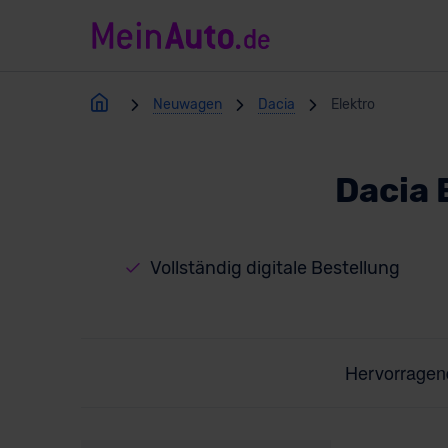
Neuwagen
Dacia
Elektro
Dacia 
Vollständig digitale Bestellung