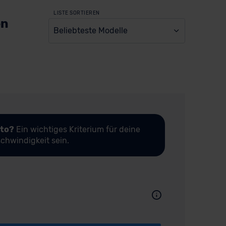
LISTE SORTIEREN
en
Beliebteste Modelle
uto?
Ein wichtiges Kriterium für deine
chwindigkeit sein.