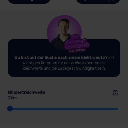
Du bist auf der Suche nach einem Elektroauto?
Ein
wichtiges Kriterium für deine Wahl könnten die
Reichweite und die Ladegeschwindigkeit sein.
Mindestreichweite
0 km