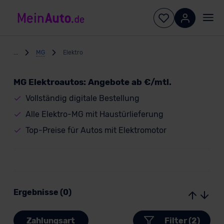
...
MG
Elektro
MG Elektroautos: Angebote ab €/mtl.
Vollständig digitale Bestellung
Alle Elektro-MG mit Haustürlieferung
Top-Preise für Autos mit Elektromotor
Ergebnisse (0)
Zahlungsart
Filter (2)