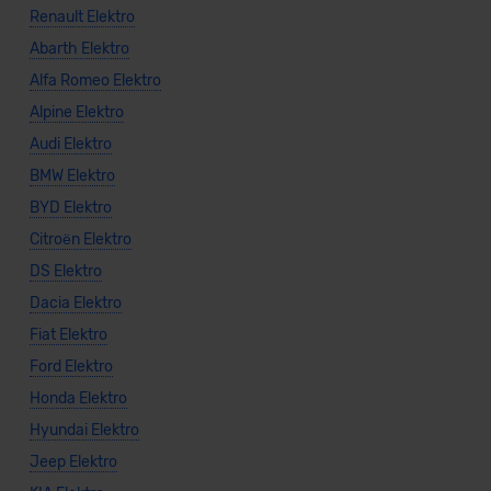
Renault Elektro
Abarth Elektro
Alfa Romeo Elektro
Alpine Elektro
Audi Elektro
BMW Elektro
BYD Elektro
Citroën Elektro
DS Elektro
Dacia Elektro
Fiat Elektro
Ford Elektro
Honda Elektro
Hyundai Elektro
Jeep Elektro