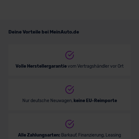
Deine Vorteile bei MeinAuto.de
Volle Herstellergarantie
vom Vertragshändler vor Ort
Nur deutsche Neuwagen,
keine EU-Reimporte
Alle Zahlungsarten:
Barkauf, Finanzierung, Leasing