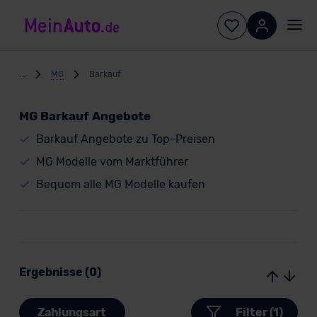
...
MG
Barkauf
MG Barkauf Angebote
Barkauf Angebote zu Top-Preisen
MG Modelle vom Marktführer
Bequem alle MG Modelle kaufen
Ergebnisse (0)
Zahlungsart
Filter (1)