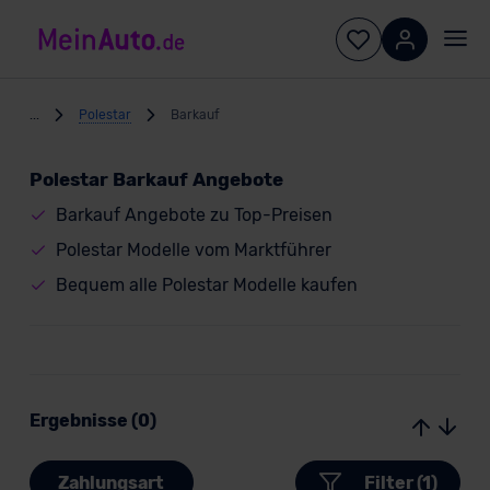
...
Polestar
Barkauf
Polestar Barkauf Angebote
Barkauf Angebote zu Top-Preisen
Polestar Modelle vom Marktführer
Bequem alle Polestar Modelle kaufen
Ergebnisse (0)
Zahlungsart
Filter (1)