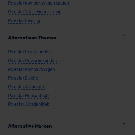
Polestar Kompaktwagen kaufen
Polestar Vario-Finanzierung
Polestar Leasing
Alternativen Themen
Polestar Privatkunden
Polestar Gewerbekunden
Polestar Kompaktwagen
Polestar Elektro
Polestar Automatik
Polestar Heckantrieb
Polestar Allradantrieb
Alternative Marken