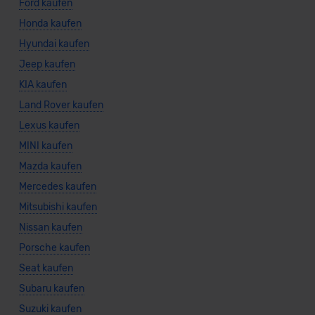
Ford kaufen
Honda kaufen
Hyundai kaufen
Jeep kaufen
KIA kaufen
Land Rover kaufen
Lexus kaufen
MINI kaufen
Mazda kaufen
Mercedes kaufen
Mitsubishi kaufen
Nissan kaufen
Porsche kaufen
Seat kaufen
Subaru kaufen
Suzuki kaufen