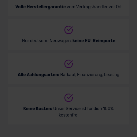
Volle Herstellergarantie
vom Vertragshändler vor Ort
Nur deutsche Neuwagen,
keine EU-Reimporte
Alle Zahlungsarten:
Barkauf, Finanzierung, Leasing
Keine Kosten:
Unser Service ist für dich 100%
kostenfrei