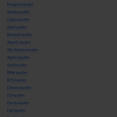
Peugeot kaufen
Skoda kaufen
Cupra kaufen
Opel kaufen
Renault kaufen
Abarth kaufen
Alfa Romeo kaufen
Alpine kaufen
Audi kaufen
BMW kaufen
BYD kaufen
Citroën kaufen
DS kaufen
Dacia kaufen
Fiat kaufen