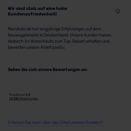
Wir sind stolz auf eine hohe
Kundenzufriedenheit!
MeinAuto.de hat langjährige Erfahrungen auf dem
Neuwagenmarkt in Deutschland. Unsere Kunden haben
dadurch ihr Wunschauto zum Top-Rabatt erhalten und
bewerten unsere Arbeit positiv.
Sehen Sie sich unsere Bewertungen an:
Erfahren Sie mehr über das Urteil unserer Kunden