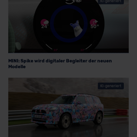
KI-generiert
MINI: Spike wird digitaler Begleiter der neuen
Modelle
KI-generiert