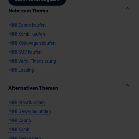
Mehr zum Thema
MINI Cabrio kaufen
MINI Kombi kaufen
MINI Kleinwagen kaufen
MINI SUV kaufen
MINI Vario-Finanzierung
MINI Leasing
Alternativen Themen
MINI Privatkunden
MINI Gewerbekunden
MINI Cabrio
MINI Kombi
MINI Kleinwagen