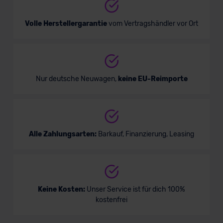
Volle Herstellergarantie
vom Vertragshändler vor Ort
Nur deutsche Neuwagen,
keine EU-Reimporte
Alle Zahlungsarten:
Barkauf, Finanzierung, Leasing
Keine Kosten:
Unser Service ist für dich 100%
kostenfrei