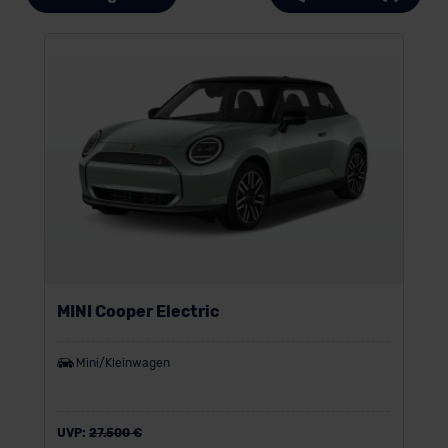
MINI Cooper Electric
Mini/Kleinwagen
UVP:
27.500 €