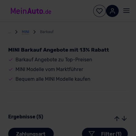
...
MINI
Barkauf
MINI Barkauf Angebote mit 13% Rabatt
Barkauf Angebote zu Top-Preisen
MINI Modelle vom Marktführer
Bequem alle MINI Modelle kaufen
Ergebnisse (5)
Zahlungsart
Filter (1)