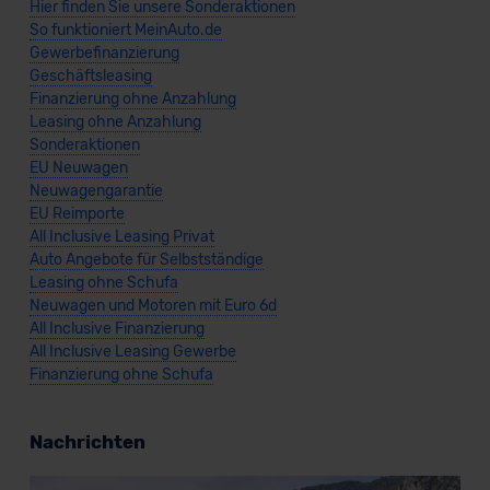
Hier finden Sie unsere Sonderaktionen
So funktioniert MeinAuto.de
Gewerbefinanzierung
Geschäftsleasing
Finanzierung ohne Anzahlung
Leasing ohne Anzahlung
Sonderaktionen
EU Neuwagen
Neuwagengarantie
EU Reimporte
All Inclusive Leasing Privat
Auto Angebote für Selbstständige
Leasing ohne Schufa
Neuwagen und Motoren mit Euro 6d
All Inclusive Finanzierung
All Inclusive Leasing Gewerbe
Finanzierung ohne Schufa
Nachrichten