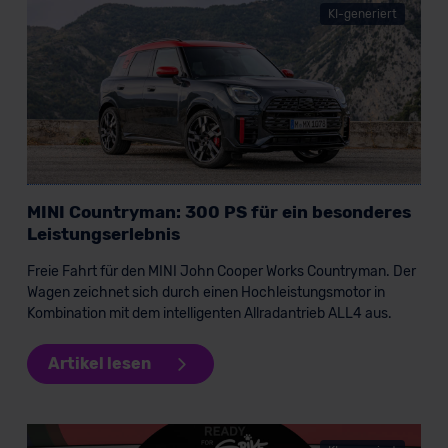
KI-generiert
MINI Countryman: 300 PS für ein besonderes
Leistungserlebnis
Freie Fahrt für den MINI John Cooper Works Countryman. Der
Wagen zeichnet sich durch einen Hochleistungsmotor in
Kombination mit dem intelligenten Allradantrieb ALL4 aus.
Artikel lesen