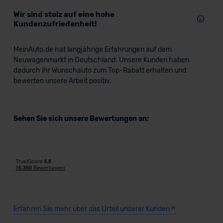
Wir sind stolz auf eine hohe
Kundenzufriedenheit!
MeinAuto.de hat langjährige Erfahrungen auf dem
Neuwagenmarkt in Deutschland. Unsere Kunden haben
dadurch ihr Wunschauto zum Top-Rabatt erhalten und
bewerten unsere Arbeit positiv.
Sehen Sie sich unsere Bewertungen an:
Erfahren Sie mehr über das Urteil unserer Kunden