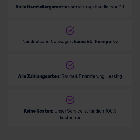
Volle Herstellergarantie
vom Vertragshändler vor Ort
Nur deutsche Neuwagen,
keine EU-Reimporte
Alle Zahlungsarten:
Barkauf, Finanzierung, Leasing
Keine Kosten:
Unser Service ist für dich 100%
kostenfrei