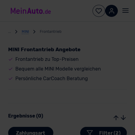
...
MINI
Frontantrieb
MINI Frontantrieb Angebote
Frontantrieb zu Top-Preisen
Bequem alle MINI Modelle vergleichen
Persönliche CarCoach Beratung
Ergebnisse (0)
Zahlungsart
Filter (2)