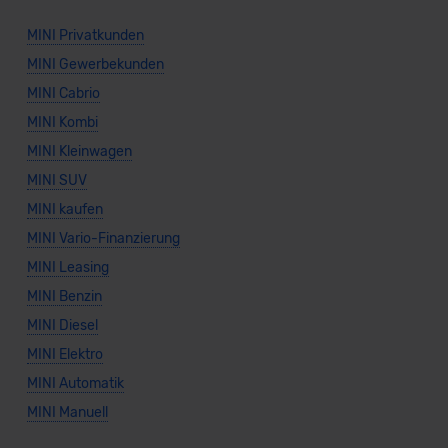
MINI Privatkunden
MINI Gewerbekunden
MINI Cabrio
MINI Kombi
MINI Kleinwagen
MINI SUV
MINI kaufen
MINI Vario-Finanzierung
MINI Leasing
MINI Benzin
MINI Diesel
MINI Elektro
MINI Automatik
MINI Manuell