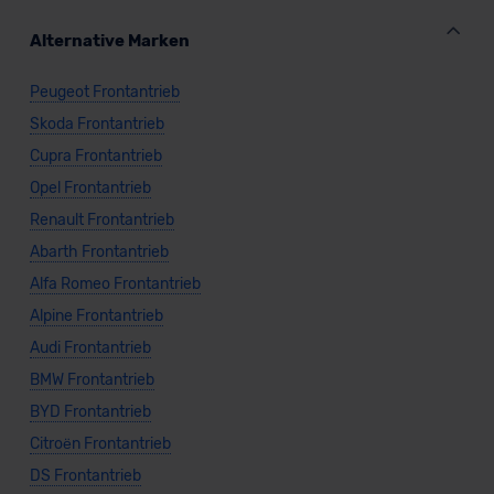
Alternative Marken
Peugeot Frontantrieb
Skoda Frontantrieb
Cupra Frontantrieb
Opel Frontantrieb
Renault Frontantrieb
Abarth Frontantrieb
Alfa Romeo Frontantrieb
Alpine Frontantrieb
Audi Frontantrieb
BMW Frontantrieb
BYD Frontantrieb
Citroën Frontantrieb
DS Frontantrieb