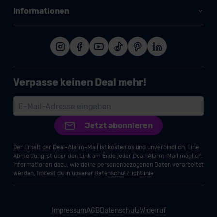
Informationen
Verpasse keinen Deal mehr!
Jetzt abonnieren
Der Erhalt der Deal-Alarm-Mail ist kostenlos und unverbindlich. Eine
Abmeldung ist über den Link am Ende jeder Deal-Alarm-Mail möglich.
Informationen dazu, wie deine personenbezogenen Daten verarbeitet
werden, findest du in unserer
Datenschutzrichtlinie
.
Impressum
AGB
Datenschutz
Widerruf