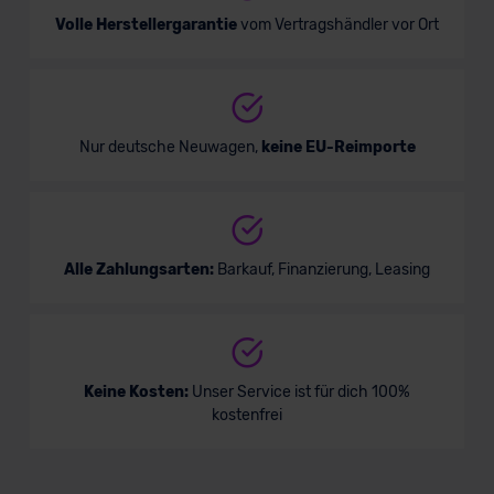
Volle Herstellergarantie
vom Vertragshändler vor Ort
Nur deutsche Neuwagen,
keine EU-Reimporte
Alle Zahlungsarten:
Barkauf, Finanzierung, Leasing
Keine Kosten:
Unser Service ist für dich 100%
kostenfrei