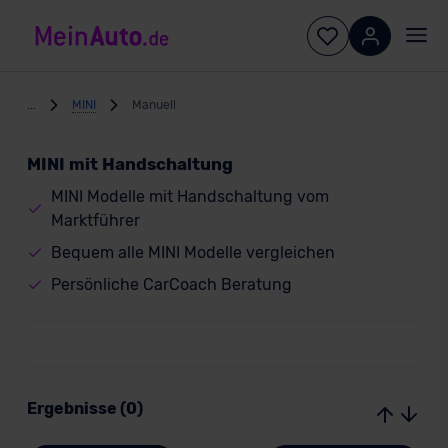
...
MINI
Manuell
MINI mit Handschaltung
MINI Modelle mit Handschaltung vom
Marktführer
Bequem alle MINI Modelle vergleichen
Persönliche CarCoach Beratung
Ergebnisse (0)