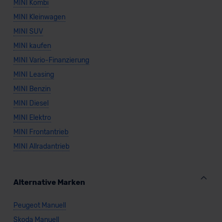
MINI Kombi
MINI Kleinwagen
MINI SUV
MINI kaufen
MINI Vario-Finanzierung
MINI Leasing
MINI Benzin
MINI Diesel
MINI Elektro
MINI Frontantrieb
MINI Allradantrieb
Alternative Marken
Peugeot Manuell
Skoda Manuell