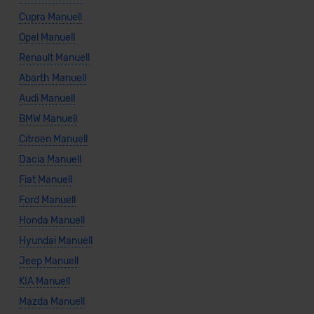
Cupra Manuell
Opel Manuell
Renault Manuell
Abarth Manuell
Audi Manuell
BMW Manuell
Citroën Manuell
Dacia Manuell
Fiat Manuell
Ford Manuell
Honda Manuell
Hyundai Manuell
Jeep Manuell
KIA Manuell
Mazda Manuell