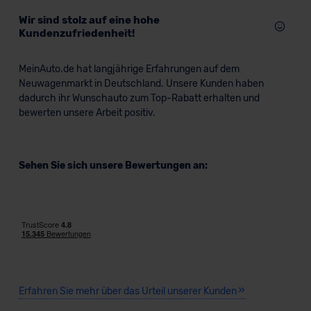
Wir sind stolz auf eine hohe
Kundenzufriedenheit!
MeinAuto.de hat langjährige Erfahrungen auf dem
Neuwagenmarkt in Deutschland. Unsere Kunden haben
dadurch ihr Wunschauto zum Top-Rabatt erhalten und
bewerten unsere Arbeit positiv.
Sehen Sie sich unsere Bewertungen an:
Erfahren Sie mehr über das Urteil unserer Kunden