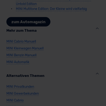
Untold Edition
MINI Multitone Edition: Der Kleine wird vielfarbig
zum Automagazin
Mehr zum Thema
MINI Cabrio Manuell
MINI Kleinwagen Manuell
MINI Benzin Manuell
MINI Automatik
Alternativen Themen
MINI Privatkunden
MINI Gewerbekunden
MINI Cabrio