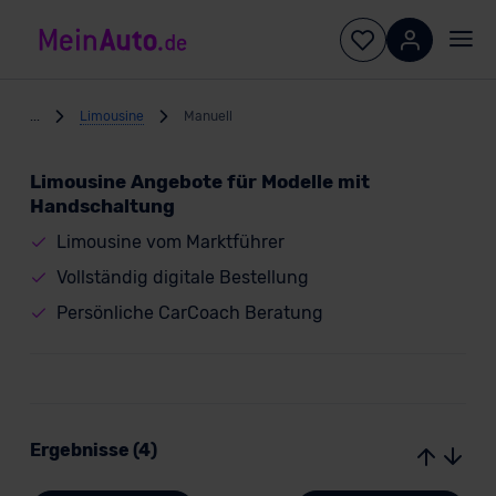
...
Limousine
Manuell
Limousine Angebote für Modelle mit
Handschaltung
Limousine vom Marktführer
Vollständig digitale Bestellung
Persönliche CarCoach Beratung
Ergebnisse (4)