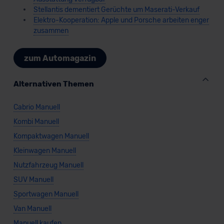
Stellantis dementiert Gerüchte um Maserati-Verkauf
Elektro-Kooperation: Apple und Porsche arbeiten enger
zusammen
zum Automagazin
Alternativen Themen
Cabrio Manuell
Kombi Manuell
Kompaktwagen Manuell
Kleinwagen Manuell
Nutzfahrzeug Manuell
SUV Manuell
Sportwagen Manuell
Van Manuell
Manuell kaufen