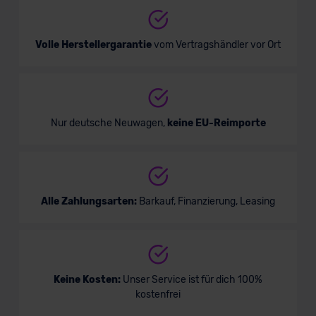
Volle Herstellergarantie
vom Vertragshändler vor Ort
Nur deutsche Neuwagen,
keine EU-Reimporte
Alle Zahlungsarten:
Barkauf, Finanzierung, Leasing
Keine Kosten:
Unser Service ist für dich 100%
kostenfrei