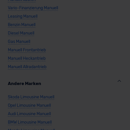
Vario-Finanzierung Manuell
Leasing Manuell
Benzin Manuell
Diesel Manuell
Gas Manuell
Manuell Frontantrieb
Manuell Heckantrieb
Manuell Allradantrieb
Andere Marken
Skoda Limousine Manuell
Opel Limousine Manuell
Audi Limousine Manuell
BMW Limousine Manuell