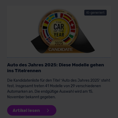
KI-generiert
Auto des Jahres 2025: Diese Modelle gehen
ins Titelrennen
Die Kandidatenliste für den Titel “Auto des Jahres 2025” steht
fest. Insgesamt treten 41 Modelle von 29 verschiedenen
Automarken an. Die endgültige Auswahl wird am 15.
November bekannt gegeben.
Artikel lesen