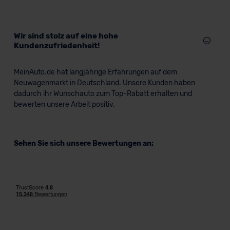
Wir sind stolz auf eine hohe
Kundenzufriedenheit!
MeinAuto.de hat langjährige Erfahrungen auf dem
Neuwagenmarkt in Deutschland. Unsere Kunden haben
dadurch ihr Wunschauto zum Top-Rabatt erhalten und
bewerten unsere Arbeit positiv.
Sehen Sie sich unsere Bewertungen an: