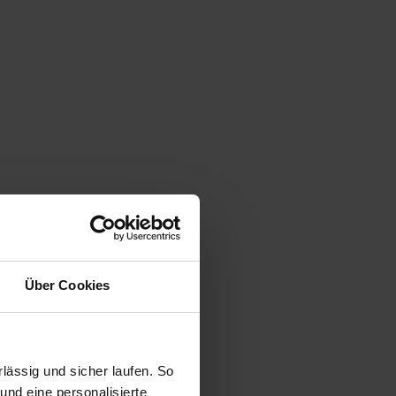
Über Cookies
ässig und sicher laufen. So
und eine personalisierte