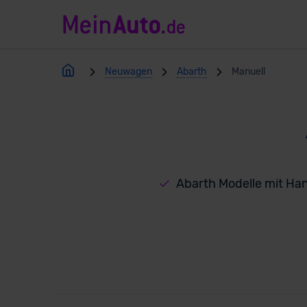
Neuwagen
Abarth
Manuell
Abarth Modelle mit Ha