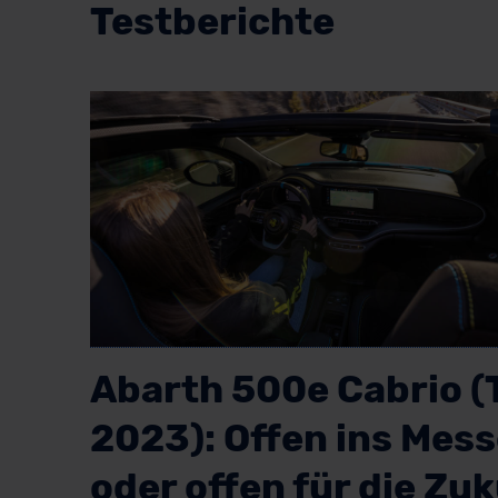
Testberichte
Abarth 500e Cabrio (
2023): Offen ins Mess
oder offen für die Zu