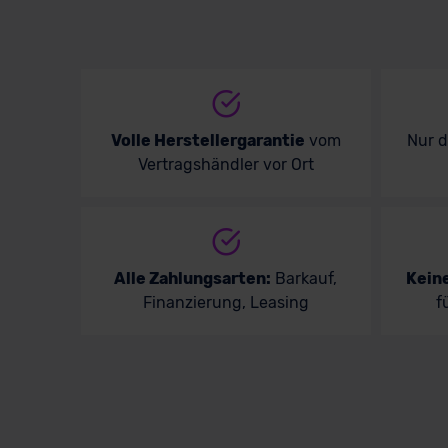
Volle Herstellergarantie
vom
Nur 
Vertragshändler vor Ort
Alle Zahlungsarten:
Barkauf,
Kein
Finanzierung, Leasing
f