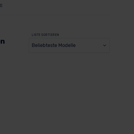
LISTE SORTIEREN
en
Beliebteste Modelle