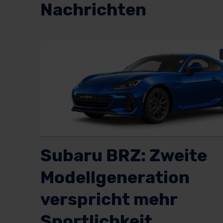
Nachrichten
Subaru BRZ: Zweite
Modellgeneration
verspricht mehr
Sportlichkeit