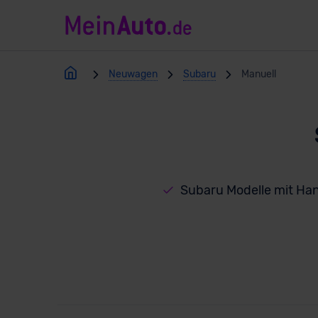
Neuwagen
Subaru
Manuell
Subaru Modelle mit Ha