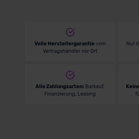
Volle Herstellergarantie
vom
Nur 
Vertragshändler vor Ort
Alle Zahlungsarten:
Barkauf,
Kein
Finanzierung, Leasing
f