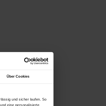
Über Cookies
ässig und sicher laufen. So
und eine personalisierte