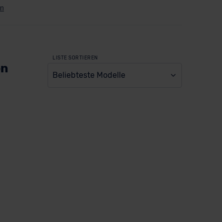
LISTE SORTIEREN
en
Beliebteste Modelle