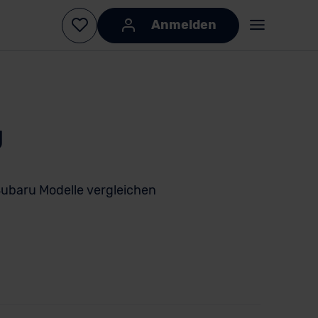
Anmelden
g
ubaru Modelle vergleichen