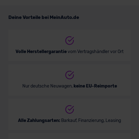
Deine Vorteile bei MeinAuto.de
Volle Herstellergarantie
vom Vertragshändler vor Ort
Nur deutsche Neuwagen,
keine EU-Reimporte
Alle Zahlungsarten:
Barkauf, Finanzierung, Leasing