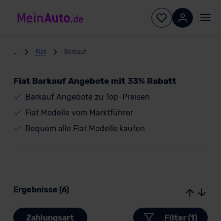
...
Fiat
Barkauf
Fiat Barkauf Angebote mit 33% Rabatt
Barkauf Angebote zu Top-Preisen
Fiat Modelle vom Marktführer
Bequem alle Fiat Modelle kaufen
Ergebnisse (6)
Zahlungsart
Filter (1)