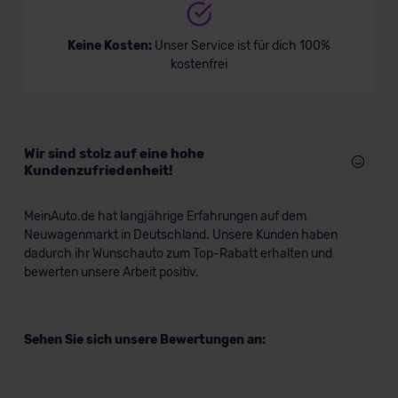
Keine Kosten:
Unser Service ist für dich 100%
kostenfrei
Wir sind stolz auf eine hohe
Kundenzufriedenheit!
MeinAuto.de hat langjährige Erfahrungen auf dem
Neuwagenmarkt in Deutschland. Unsere Kunden haben
dadurch ihr Wunschauto zum Top-Rabatt erhalten und
bewerten unsere Arbeit positiv.
Sehen Sie sich unsere Bewertungen an: