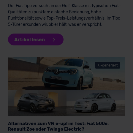
Der Fiat Tipo versucht in der Golf-Klasse mit typischen Fiat-
Qualitäten zu punkten: einfache Bedienung, hohe
Funktionalität sowie Top-Preis-Leistungsverhältnis. Im Tipo
5-Türer erkunden wir, ob er hält, was er verspricht.
Artikel lesen
KI-generiert
Alternativen zum VW e-up! im Test: Fiat 500e,
Renault Zoe oder Twingo Electric?