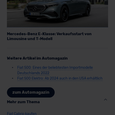
Mercedes-Benz E-Klasse: Verkaufsstart von
Limousine und T-Modell
Weitere Artikel im Automagazin
Fiat 500: Eines der beliebtesten Importmodelle
Deutschlands 2022
Fiat 500 Elektro: Ab 2024 auch in den USA erhältlich
zum Automagazin
Mehr zum Thema
Fiat Cabrio kaufen