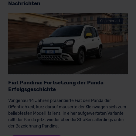
Nachrichten
KI-generiert
Fiat Pandina: Fortsetzung der Panda
Erfolgsgeschichte
Vor genau 44 Jahren präsentierte Fiat den Panda der
Öffentlichkeit, kurz darauf mauserte der Kleinwagen sich zum
beliebtesten Modell Italiens. In einer aufgewerteten Variante
rollt der Panda jetzt wieder über die Straßen, allerdings unter
der Bezeichnung Pandina.