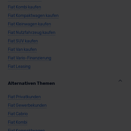
Fiat Kombi kaufen
Fiat Kompaktwagen kaufen
Fiat Kleinwagen kaufen
Fiat Nutzfahrzeug kaufen
Fiat SUV kaufen
Fiat Van kaufen
Fiat Vario-Finanzierung
Fiat Leasing
Alternativen Themen
Fiat Privatkunden
Fiat Gewerbekunden
Fiat Cabrio
Fiat Kombi
Fiat Kompaktwagen