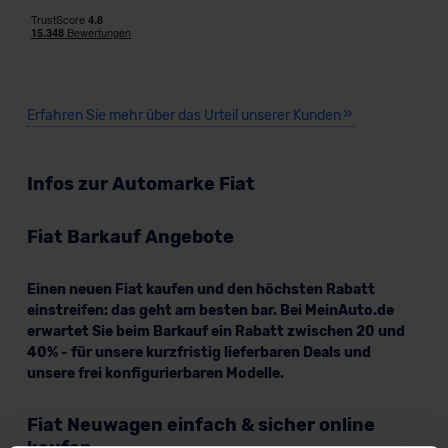
Erfahren Sie mehr über das Urteil unserer Kunden
Infos zur Automarke Fiat
Fiat Barkauf Angebote
Einen neuen Fiat kaufen und den höchsten Rabatt
einstreifen: das geht am besten bar. Bei MeinAuto.de
erwartet Sie beim Barkauf ein Rabatt zwischen 20 und
40% - für unsere kurzfristig lieferbaren Deals und
unsere frei konfigurierbaren Modelle.
Fiat Neuwagen einfach & sicher online