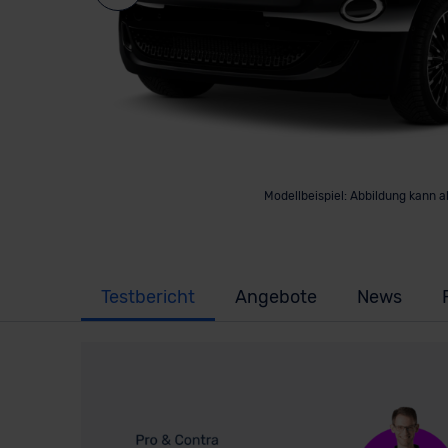
Modellbeispiel: Abbildung kann 
Testbericht
Angebote
News