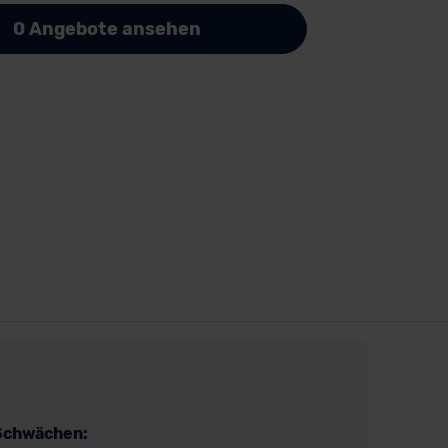
0 Angebote ansehen
Schwächen: