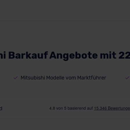
hi Barkauf Angebote mit 2
Mitsubishi Modelle vom Marktführer