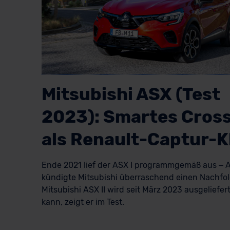
Mitsubishi ASX (Test
2023): Smartes Cros
als Renault-Captur-K
Ende 2021 lief der ASX I programmgemäß aus – 
kündigte Mitsubishi überraschend einen Nachfol
Mitsubishi ASX II wird seit März 2023 ausgeliefert
kann, zeigt er im Test.