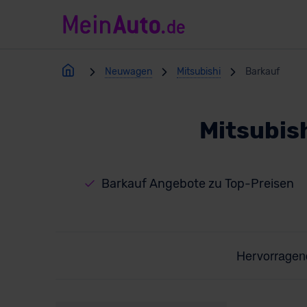
Neuwagen
Mitsubishi
Barkauf
Mitsubis
Barkauf Angebote zu Top-Preisen