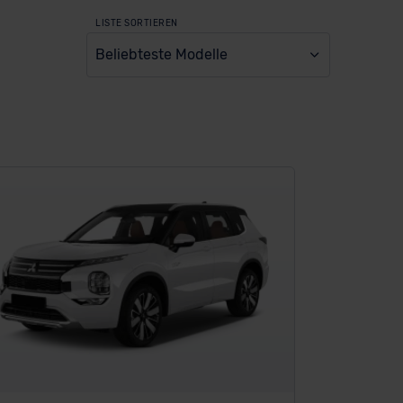
LISTE SORTIEREN
Beliebteste Modelle