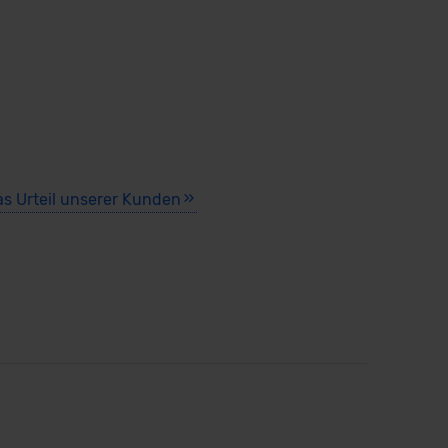
as Urteil unserer Kunden