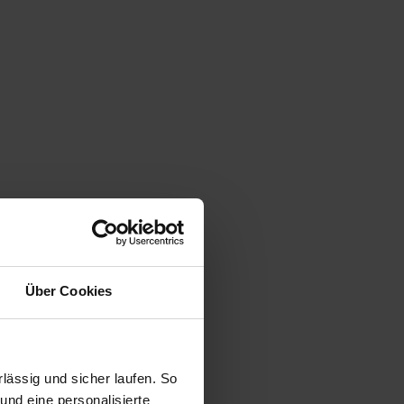
Über Cookies
ässig und sicher laufen. So
und eine personalisierte