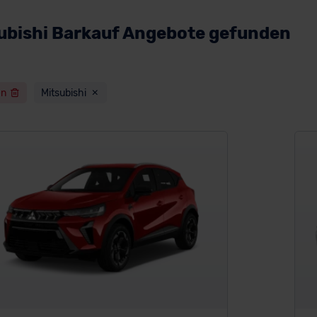
ubishi Barkauf Angebote gefunden
en
Mitsubishi