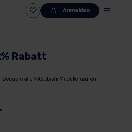
Anmelden
2% Rabatt
Bequem alle Mitsubishi Modelle kaufen