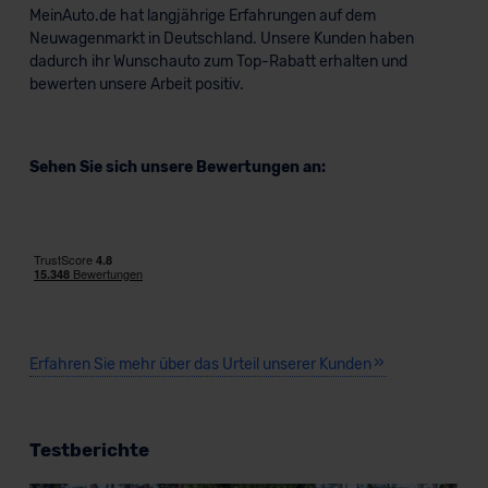
MeinAuto.de hat langjährige Erfahrungen auf dem
Neuwagenmarkt in Deutschland. Unsere Kunden haben
dadurch ihr Wunschauto zum Top-Rabatt erhalten und
bewerten unsere Arbeit positiv.
Sehen Sie sich unsere Bewertungen an:
Erfahren Sie mehr über das Urteil unserer Kunden
Testberichte