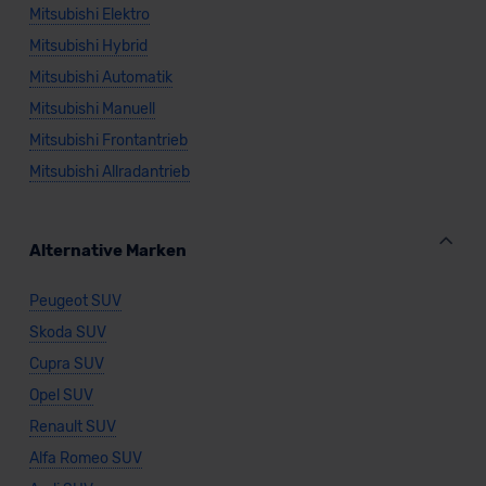
Mitsubishi Elektro
Mitsubishi Hybrid
Mitsubishi Automatik
Mitsubishi Manuell
Mitsubishi Frontantrieb
Mitsubishi Allradantrieb
Alternative Marken
Peugeot SUV
Skoda SUV
Cupra SUV
Opel SUV
Renault SUV
Alfa Romeo SUV