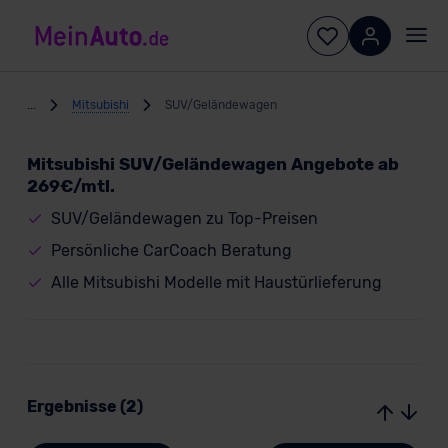
...
Mitsubishi
SUV/Geländewagen
Mitsubishi SUV/Geländewagen Angebote ab
269€/mtl.
SUV/Geländewagen zu Top-Preisen
Persönliche CarCoach Beratung
Alle Mitsubishi Modelle mit Haustürlieferung
Ergebnisse (2)