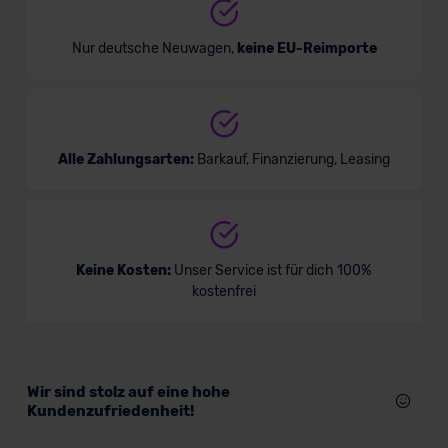
Nur deutsche Neuwagen,
keine EU-Reimporte
Alle Zahlungsarten:
Barkauf, Finanzierung, Leasing
Keine Kosten:
Unser Service ist für dich 100%
kostenfrei
Wir sind stolz auf eine hohe
Kundenzufriedenheit!