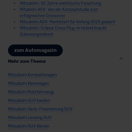
Mitsubishi: 50 Jahre elektrische Forschung
Mitubishi ASX: Von der Konzeptstudie zum
erfolgreichen Crossover
Mitsubishi ASX: Marktstart für Anfang 2023 geplant
Mitsubishi: Eclipse Cross Plug-in Hybrid knackt
Zulassungsrekord
zum Automagazin
Mehr zum Thema
Mitsubishi Kompaktwagen
Mitsubishi Kleinwagen
Mitsubishi Nutzfahrzeug
Mitsubishi SUV kaufen
Mitsubishi Vario-Finanzierung SUV
Mitsubishi Leasing SUV
Mitsubishi SUV Benzin