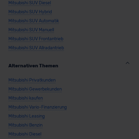
Mitsubishi SUV Diesel
Mitsubishi SUV Hybrid
Mitsubishi SUV Automatik
Mitsubishi SUV Manuell
Mitsubishi SUV Frontantrieb
Mitsubishi SUV Allradantrieb
Alternativen Themen
Mitsubishi Privatkunden
Mitsubishi Gewerbekunden
Mitsubishi kaufen
Mitsubishi Vario-Finanzierung
Mitsubishi Leasing
Mitsubishi Benzin
Mitsubishi Diesel