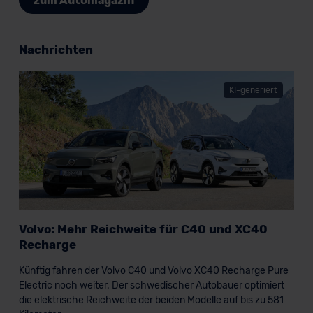
zum Automagazin
Nachrichten
KI-generiert
Volvo: Mehr Reichweite für C40 und XC40
Recharge
Künftig fahren der Volvo C40 und Volvo XC40 Recharge Pure
Electric noch weiter. Der schwedischer Autobauer optimiert
die elektrische Reichweite der beiden Modelle auf bis zu 581