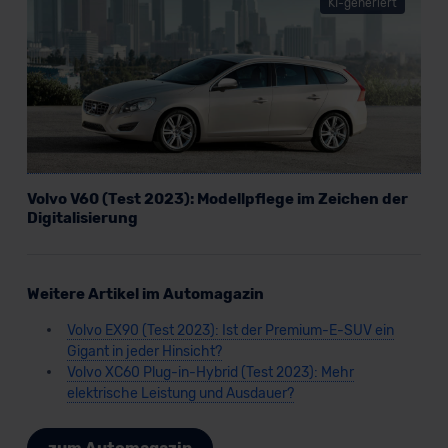
KI-generiert
Volvo V60 (Test 2023): Modellpflege im Zeichen der
Digitalisierung
Weitere Artikel im Automagazin
Volvo EX90 (Test 2023): Ist der Premium-E-SUV ein
Gigant in jeder Hinsicht?
Volvo XC60 Plug-in-Hybrid (Test 2023): Mehr
elektrische Leistung und Ausdauer?