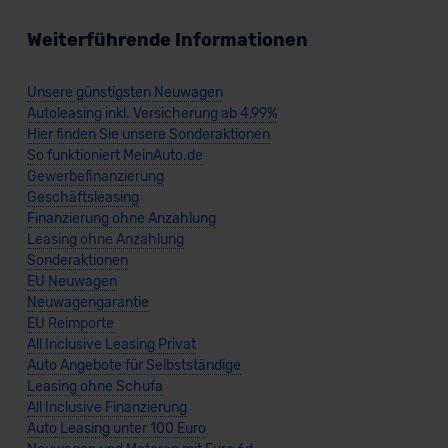
Weiterführende Informationen
Unsere günstigsten Neuwagen
Autoleasing inkl. Versicherung ab 4,99%
Hier finden Sie unsere Sonderaktionen
So funktioniert MeinAuto.de
Gewerbefinanzierung
Geschäftsleasing
Finanzierung ohne Anzahlung
Leasing ohne Anzahlung
Sonderaktionen
EU Neuwagen
Neuwagengarantie
EU Reimporte
All Inclusive Leasing Privat
Auto Angebote für Selbstständige
Leasing ohne Schufa
All Inclusive Finanzierung
Auto Leasing unter 100 Euro