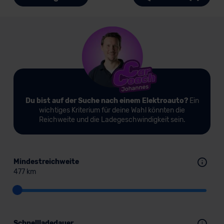
Du bist auf der Suche nach einem Elektroauto?
Ein
wichtiges Kriterium für deine Wahl könnten die
Reichweite und die Ladegeschwindigkeit sein.
Mindestreichweite
477 km
Schnellladedauer