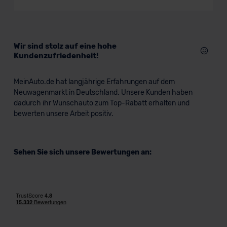
Wir sind stolz auf eine hohe
Kundenzufriedenheit!
MeinAuto.de hat langjährige Erfahrungen auf dem
Neuwagenmarkt in Deutschland. Unsere Kunden haben
dadurch ihr Wunschauto zum Top-Rabatt erhalten und
bewerten unsere Arbeit positiv.
Sehen Sie sich unsere Bewertungen an: