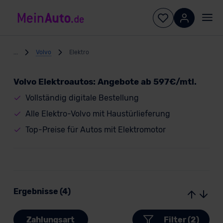
...
Volvo
Elektro
Volvo Elektroautos: Angebote ab 597€/mtl.
Vollständig digitale Bestellung
Alle Elektro-Volvo mit Haustürlieferung
Top-Preise für Autos mit Elektromotor
Ergebnisse (4)
Zahlungsart
Filter (2)