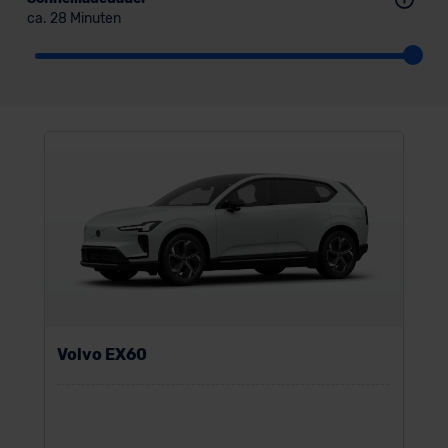
ca. 28 Minuten
Volvo EX60