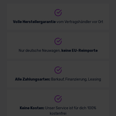
Volle Herstellergarantie
vom Vertragshändler vor Ort
Nur deutsche Neuwagen,
keine EU-Reimporte
Alle Zahlungsarten:
Barkauf, Finanzierung, Leasing
Keine Kosten:
Unser Service ist für dich 100%
kostenfrei