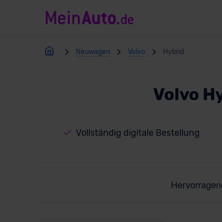
Neuwagen
Volvo
Hybrid
Volvo H
Vollständig digitale Bestellung