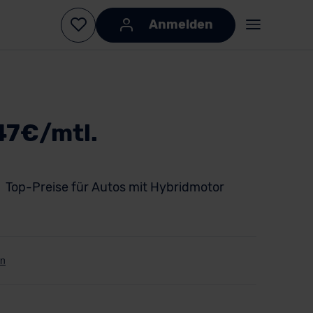
Anmelden
47€/mtl.
Top-Preise für Autos mit Hybridmotor