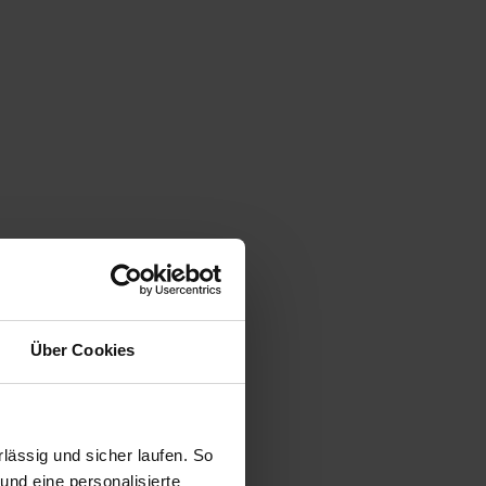
Über Cookies
ässig und sicher laufen. So
und eine personalisierte