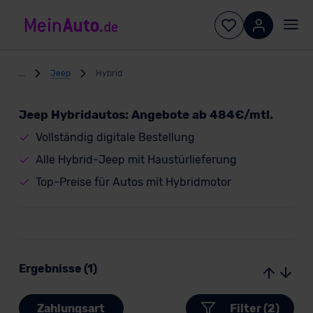
...
Jeep
Hybrid
Jeep Hybridautos: Angebote ab 484€/mtl.
Vollständig digitale Bestellung
Alle Hybrid-Jeep mit Haustürlieferung
Top-Preise für Autos mit Hybridmotor
Ergebnisse (1)
Zahlungsart
Filter (2)