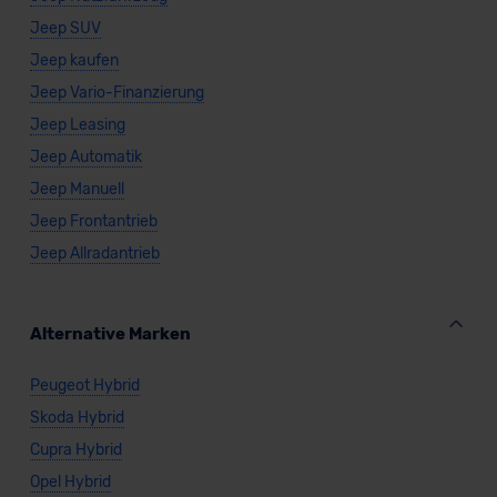
Jeep SUV
Jeep kaufen
Jeep Vario-Finanzierung
Jeep Leasing
Jeep Automatik
Jeep Manuell
Jeep Frontantrieb
Jeep Allradantrieb
Alternative Marken
Peugeot Hybrid
Skoda Hybrid
Cupra Hybrid
Opel Hybrid