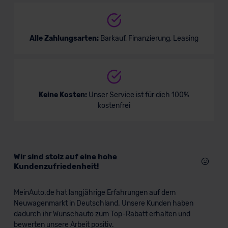
Alle Zahlungsarten:
Barkauf, Finanzierung, Leasing
Keine Kosten:
Unser Service ist für dich 100%
kostenfrei
Wir sind stolz auf eine hohe
Kundenzufriedenheit!
MeinAuto.de hat langjährige Erfahrungen auf dem
Neuwagenmarkt in Deutschland. Unsere Kunden haben
dadurch ihr Wunschauto zum Top-Rabatt erhalten und
bewerten unsere Arbeit positiv.