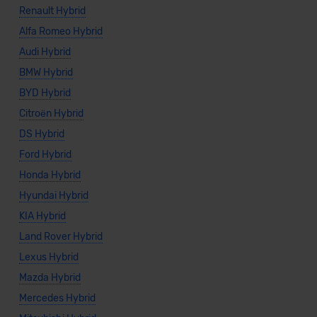
Renault Hybrid
Alfa Romeo Hybrid
Audi Hybrid
BMW Hybrid
BYD Hybrid
Citroën Hybrid
DS Hybrid
Ford Hybrid
Honda Hybrid
Hyundai Hybrid
KIA Hybrid
Land Rover Hybrid
Lexus Hybrid
Mazda Hybrid
Mercedes Hybrid