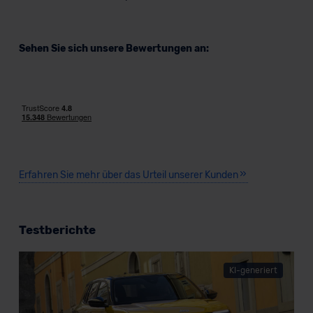
Sehen Sie sich unsere Bewertungen an:
Erfahren Sie mehr über das Urteil unserer Kunden
Testberichte
KI-generiert