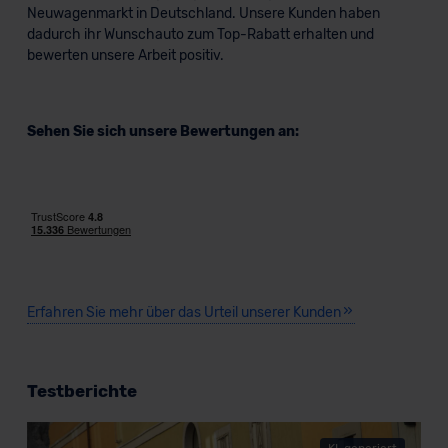
Neuwagenmarkt in Deutschland. Unsere Kunden haben
dadurch ihr Wunschauto zum Top-Rabatt erhalten und
bewerten unsere Arbeit positiv.
Sehen Sie sich unsere Bewertungen an:
Erfahren Sie mehr über das Urteil unserer Kunden
Testberichte