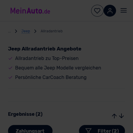
...
Jeep
Allradantrieb
Jeep Allradantrieb Angebote
Allradantrieb zu Top-Preisen
Bequem alle Jeep Modelle vergleichen
Persönliche CarCoach Beratung
Ergebnisse (2)
Zahlungsart
Filter (2)