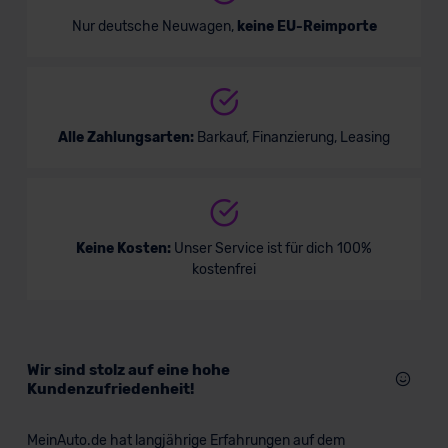
Nur deutsche Neuwagen,
keine EU-Reimporte
Alle Zahlungsarten:
Barkauf, Finanzierung, Leasing
Keine Kosten:
Unser Service ist für dich 100%
kostenfrei
Wir sind stolz auf eine hohe
Kundenzufriedenheit!
MeinAuto.de hat langjährige Erfahrungen auf dem