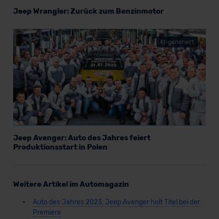
Jeep Wrangler: Zurück zum Benzinmotor
KI-generiert
Jeep Avenger: Auto des Jahres feiert
Produktionsstart in Polen
Weitere Artikel im Automagazin
Auto des Jahres 2023: Jeep Avenger holt Titel bei der
Premiere