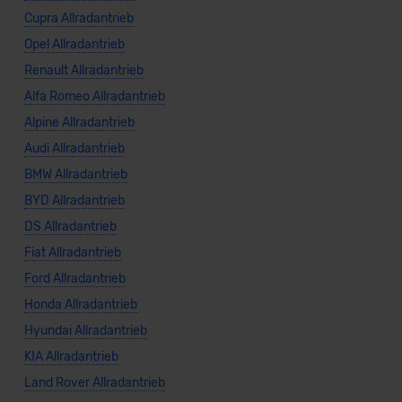
Cupra Allradantrieb
Opel Allradantrieb
Renault Allradantrieb
Alfa Romeo Allradantrieb
Alpine Allradantrieb
Audi Allradantrieb
BMW Allradantrieb
BYD Allradantrieb
DS Allradantrieb
Fiat Allradantrieb
Ford Allradantrieb
Honda Allradantrieb
Hyundai Allradantrieb
KIA Allradantrieb
Land Rover Allradantrieb