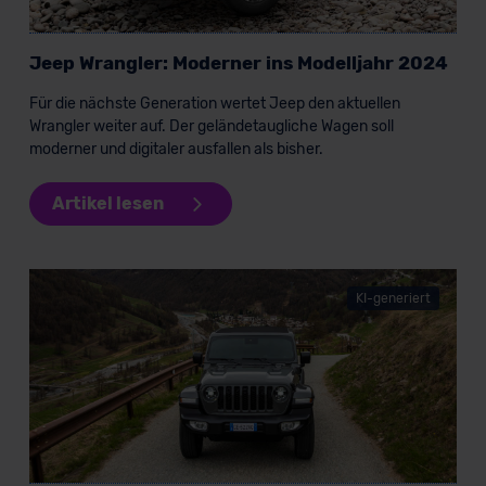
Jeep Wrangler: Moderner ins Modelljahr 2024
Für die nächste Generation wertet Jeep den aktuellen
Wrangler weiter auf. Der geländetaugliche Wagen soll
moderner und digitaler ausfallen als bisher.
Artikel lesen
KI-generiert