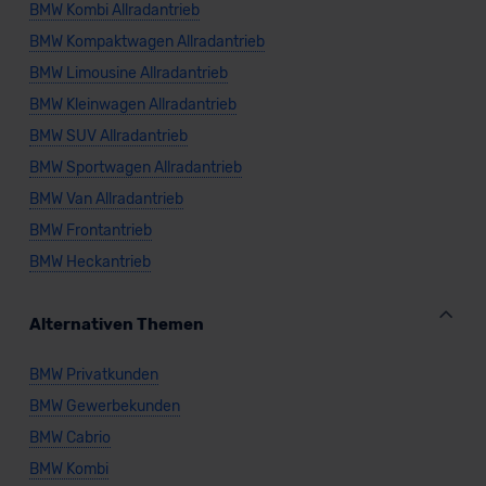
BMW Kombi Allradantrieb
BMW Kompaktwagen Allradantrieb
BMW Limousine Allradantrieb
BMW Kleinwagen Allradantrieb
BMW SUV Allradantrieb
BMW Sportwagen Allradantrieb
BMW Van Allradantrieb
BMW Frontantrieb
BMW Heckantrieb
Alternativen Themen
BMW Privatkunden
BMW Gewerbekunden
BMW Cabrio
BMW Kombi