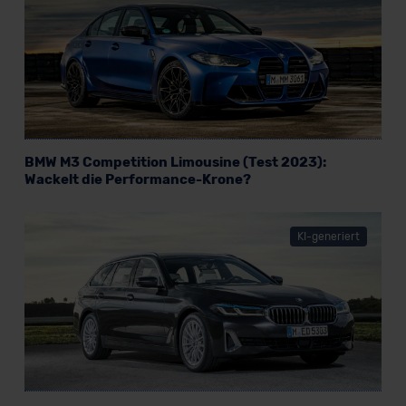
BMW M3 Competition Limousine (Test 2023):
Wackelt die Performance-Krone?
KI-generiert