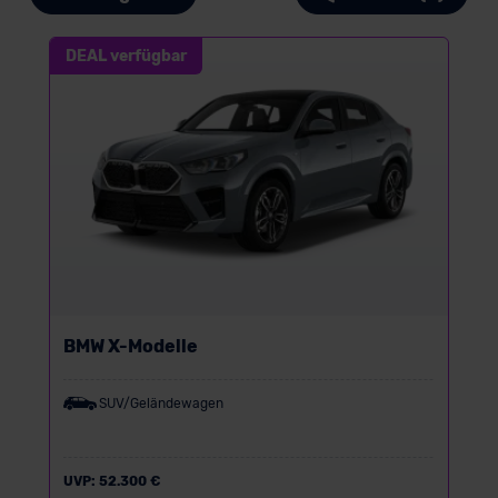
DEAL verfügbar
BMW X-Modelle
SUV/Geländewagen
UVP:
52.300 €