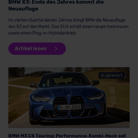
BMW X3: Ende des Jahres kommt die
Neuauflage
Im vierten Quartal diesen Jahres bringt BMW die Neuauflage
des X3 auf den Markt. Das SUV erhält einen neuen Innenraum
sowie einen Plug-in-Hybridantrieb.
Artikel lesen
KI-generiert
BMW M3 CS Touring: Performance-Kombi-Heck soll