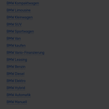
BMW Kompaktwagen
BMW Limousine
BMW Kleinwagen
BMW SUV
BMW Sportwagen
BMW Van
BMW kaufen
BMW Vario-Finanzierung
BMW Leasing
BMW Benzin
BMW Diesel
BMW Elektro
BMW Hybrid
BMW Automatik
BMW Manuell