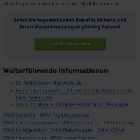
allen Segmenten konkurrierende Modelle anbieten.
Jetzt die tagesaktuellen Rabatte sichern und
Ihren Wunschneuwagen günstig fahren!
Weiterführende Informationen
So funktioniert MeinAuto.de
Bedarfskonfigurator: Filtern Sie alle Modelle nach
Ihren Wünschen
Das sind unsere höchsten Rabatte für Neuwagen
BMW Garantie
BMW Tageszulassung
BMW Leasingrückläufer
BMW Reimporte
BMW Leasing
BMW Konfigurator
BMW Dienstwagen
BMW xDrive
BMW Finanzierung
BMW Umweltprämie