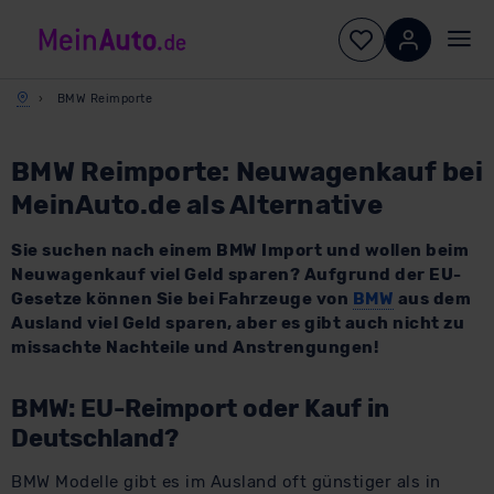
BMW Reimporte
BMW Reimporte: Neuwagenkauf bei
MeinAuto.de als Alternative
Sie suchen nach einem BMW Import und wollen beim
Neuwagenkauf viel Geld sparen? Aufgrund der EU-
Gesetze können Sie bei Fahrzeuge von
BMW
aus dem
Ausland viel Geld sparen, aber es gibt auch nicht zu
missachte Nachteile und Anstrengungen!
BMW: EU-Reimport oder Kauf in
Deutschland?
BMW Modelle gibt es im Ausland oft günstiger als in