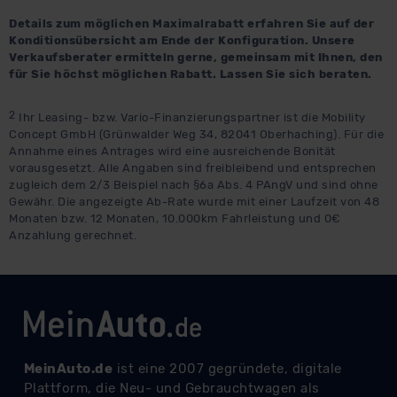
Details zum möglichen Maximalrabatt erfahren Sie auf der
Konditionsübersicht am Ende der Konfiguration. Unsere
Verkaufsberater ermitteln gerne, gemeinsam mit Ihnen, den
für Sie höchst möglichen Rabatt. Lassen Sie sich beraten.
2
Ihr Leasing- bzw. Vario-Finanzierungspartner ist die Mobility
Concept GmbH (Grünwalder Weg 34, 82041 Oberhaching). Für die
Annahme eines Antrages wird eine ausreichende Bonität
vorausgesetzt. Alle Angaben sind freibleibend und entsprechen
zugleich dem 2/3 Beispiel nach §6a Abs. 4 PAngV und sind ohne
Gewähr. Die angezeigte Ab-Rate wurde mit einer Laufzeit von 48
Monaten bzw. 12 Monaten, 10.000km Fahrleistung und 0€
Anzahlung gerechnet.