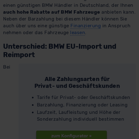
einen günstigen BMW Händler in Deutschland, der Ihnen
auch hohe Rabatte auf BMW Fahrzeuge
anbieten kann.
Neben der Barzahlung bei diesem Händler können Sie
auch über uns eine günstige
Finanzierung
in Anspruch
nehmen oder das Fahrzeuge
leasen
.
Unterschied: BMW EU-Import und
Reimport
Bei
Alle Zahlungsarten für
Privat- und Geschäftskunden
Tarife für Privat- oder Geschäftskunden
Barzahlung, Finanzierung oder Leasing
Laufzeit, Laufleistung und Höhe der
Sonderzahlung individuell bestimmen