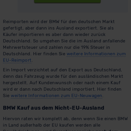
Reimporten wird der BMW für den deutschen Markt
gefertigt, aber dann ins Ausland exportiert. Sie als
Käufer importieren es aber dann wieder zurück
Deutschland. So umgehen Sie die im Ausland anfallende
Mehrwertsteuer und zahlen nur die 19% Steuer in
Deutschland. Hier finden Sie
weitere Informationen zum
EU-Reimport
.
Ein Import verzichtet auf den Export aus Deutschland,
denn das Fahrzeug wurde für den ausländischen Markt
hergestellt. Auf Kundenwunsch oder nach einem Kauf
wird er dann nach Deutschland importiert. Hier finden
Sie
weitere Informationen zum EU-Neuwagen
.
BMW Kauf aus dem Nicht-EU-Ausland
Hiervon raten wir komplett ab, denn wenn Sie einen BMW
in Land außerhalb der EU kaufen werden alle