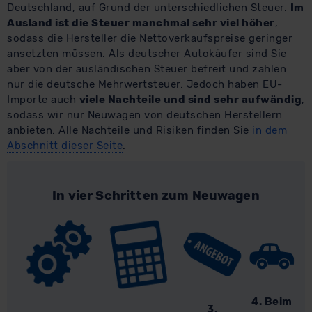
Deutschland, auf Grund der unterschiedlichen Steuer.
Im
Ausland ist die Steuer manchmal sehr viel höher
,
sodass die Hersteller die Nettoverkaufspreise geringer
ansetzten müssen. Als deutscher Autokäufer sind Sie
aber von der ausländischen Steuer befreit und zahlen
nur die deutsche Mehrwertsteuer. Jedoch haben EU-
Importe auch
viele Nachteile und sind sehr aufwändig
,
sodass wir nur Neuwagen von deutschen Herstellern
anbieten. Alle Nachteile und Risiken finden Sie
in dem
Abschnitt dieser Seite
.
In vier Schritten zum Neuwagen
4. Beim
3.