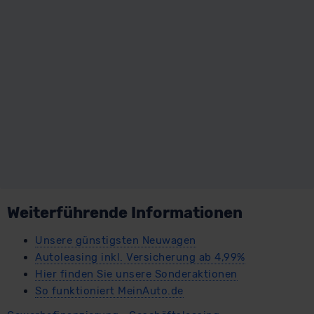
Weiterführende Informationen
Unsere günstigsten Neuwagen
Autoleasing inkl. Versicherung ab 4,99%
Hier finden Sie unsere Sonderaktionen
So funktioniert MeinAuto.de