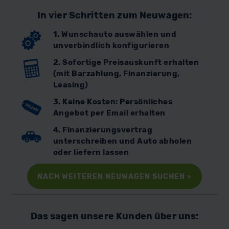
In vier Schritten zum Neuwagen:
1. Wunschauto auswählen und
unverbindlich konfigurieren
2. Sofortige Preisauskunft erhalten
(mit Barzahlung, Finanzierung,
Leasing)
3. Keine Kosten: Persönliches
Angebot per Email erhalten
4. Finanzierungsvertrag
unterschreiben und Auto abholen
oder liefern lassen
NACH WEITEREN NEUWAGEN SUCHEN
»
Das sagen unsere Kunden über uns: