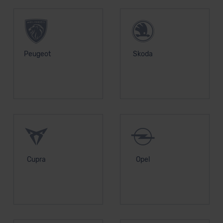
Peugeot
Skoda
Cupra
Opel