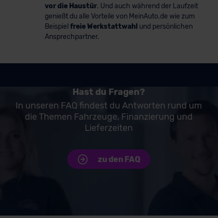
vor die Haustür
. Und auch während der Laufzeit
genießt du alle Vorteile von MeinAuto.de wie zum
Beispiel
freie Werkstattwahl
und persönlichen
Ansprechpartner.
Hast du Fragen?
In unseren FAQ findest du Antworten rund um
die Themen Fahrzeuge, Finanzierung und
Lieferzeiten
zu den FAQ
Unsere Top Marken