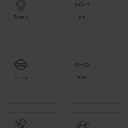
Renault
KIA
Nissan
BYD