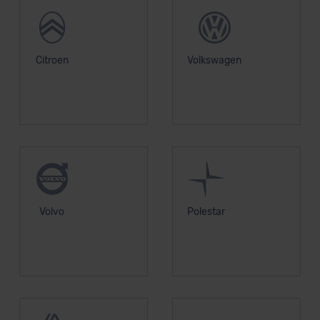
Citroen
Volkswagen
Volvo
Polestar