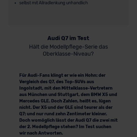
selbst mit Allradlenkung unhandlich
Audi Q7 im Test
Hält die Modellpflege-Serie das
Oberklasse-Niveau?
Für Audi-Fans klingt er wie ein Hohn: der
Vergleich des Q7, des Top-SUVs aus
Ingolstadt, mit den Mittelklasse-Vertretern
aus München und Stuttgart, dem BMW X5 und
Mercedes GLE. Doch Zahlen, heißt es, lügen
nicht. Der X5 und der GLE sind teurer als der
Q7; und nur rund zehn Zentimeter kleiner.
Doch womöglich lässt der Audi Q7 die zwei mit
der 2. Modellpflege stehen? Im Test suchen
wir nach Antworten.