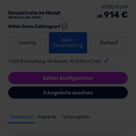
87.900 € UVP
914 €
Gesamtrate im Monat
ab
Alle Preise inkl. MwSt.
Wähle Deine Zahlungsart
Vario-
Leasing
Barkauf
Finanzierung
1.000 € Anzahlung, 48 Monate, 10.000 km/Jahr
Selber konfigurieren
5 Angebote ansehen
Testbericht
Angebote
Fahrzeuginfos