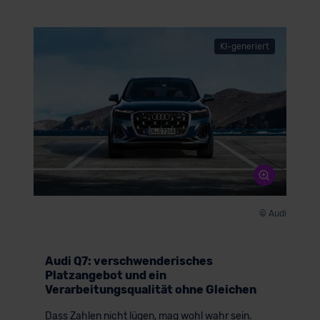
KI-generiert
© Audi
Audi Q7: verschwenderisches
Platzangebot und ein
Verarbeitungsqualität ohne Gleichen
Dass Zahlen nicht lügen, mag wohl wahr sein.