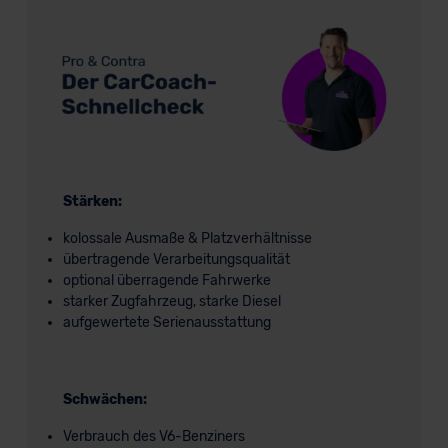
Stärken:
kolossale Ausmaße & Platzverhältnisse
übertragende Verarbeitungsqualität
optional überragende Fahrwerke
starker Zugfahrzeug, starke Diesel
aufgewertete Serienausstattung
Schwächen:
Verbrauch des V6-Benziners