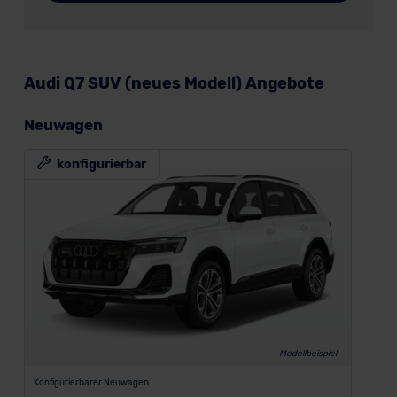
Audi Q7 SUV (neues Modell) Angebote
Neuwagen
konfigurierbar
Modellbeispiel
Konfigurierbarer Neuwagen