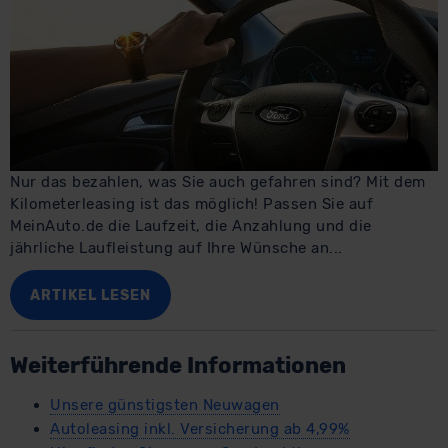
Nur das bezahlen, was Sie auch gefahren sind? Mit dem
Kilometerleasing ist das möglich! Passen Sie auf
MeinAuto.de die Laufzeit, die Anzahlung und die
jährliche Laufleistung auf Ihre Wünsche an...
ARTIKEL LESEN
Weiterführende Informationen
Unsere günstigsten Neuwagen
Autoleasing inkl. Versicherung ab 4,99%