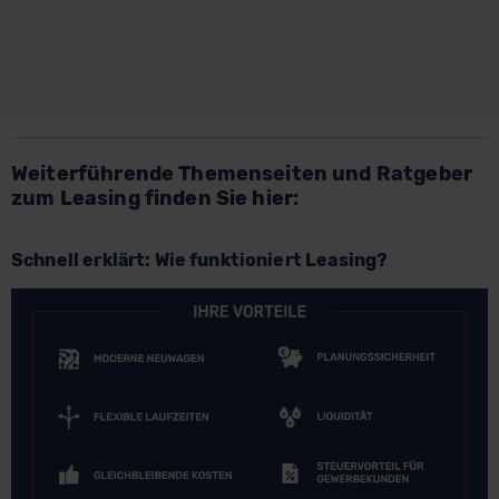
Weiterführende Themenseiten und Ratgeber
zum Leasing finden Sie hier:
Schnell erklärt: Wie funktioniert Leasing?