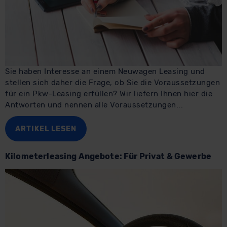
Sie haben Interesse an einem Neuwagen Leasing und
stellen sich daher die Frage, ob Sie die Voraussetzungen
für ein Pkw-Leasing erfüllen? Wir liefern Ihnen hier die
Antworten und nennen alle Voraussetzungen...
ARTIKEL LESEN
Kilometerleasing Angebote: Für Privat & Gewerbe