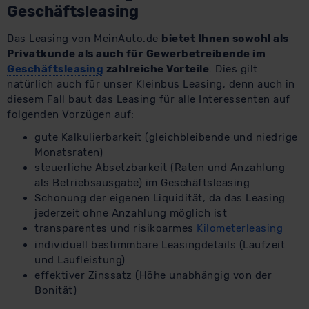
Geschäftsleasing
Das Leasing von MeinAuto.de
bietet Ihnen sowohl als
Privatkunde als auch für Gewerbetreibende im
Geschäftsleasing
zahlreiche Vorteile
. Dies gilt
natürlich auch für unser Kleinbus Leasing, denn auch in
diesem Fall baut das Leasing für alle Interessenten auf
folgenden Vorzügen auf:
gute Kalkulierbarkeit (gleichbleibende und niedrige
Monatsraten)
steuerliche Absetzbarkeit (Raten und Anzahlung
als Betriebsausgabe) im Geschäftsleasing
Schonung der eigenen Liquidität, da das Leasing
jederzeit ohne Anzahlung möglich ist
transparentes und risikoarmes
Kilometerleasing
individuell bestimmbare Leasingdetails (Laufzeit
und Laufleistung)
effektiver Zinssatz (Höhe unabhängig von der
Bonität)