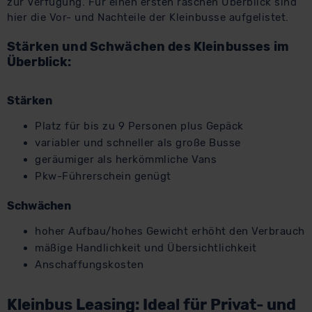
zur Verfügung. Für einen ersten raschen Überblick sind
hier die Vor- und Nachteile der Kleinbusse aufgelistet.
Stärken und Schwächen des Kleinbusses im
Überblick:
Stärken
Platz für bis zu 9 Personen plus Gepäck
variabler und schneller als große Busse
geräumiger als herkömmliche Vans
Pkw-Führerschein genügt
Schwächen
hoher Aufbau/hohes Gewicht erhöht den Verbrauch
mäßige Handlichkeit und Übersichtlichkeit
Anschaffungskosten
Kleinbus Leasing: Ideal für Privat- und