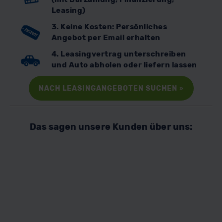
Leasing)
3. Keine Kosten: Persönliches
Angebot per Email erhalten
4. Leasingvertrag unterschreiben
und Auto abholen oder liefern lassen
NACH LEASINGANGEBOTEN SUCHEN
»
Das sagen unsere Kunden über uns: