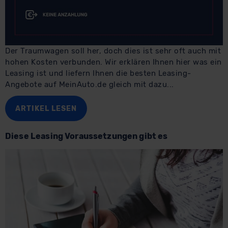
Der Traumwagen soll her, doch dies ist sehr oft auch mit
hohen Kosten verbunden. Wir erklären Ihnen hier was ein
Leasing ist und liefern Ihnen die besten Leasing-
Angebote auf MeinAuto.de gleich mit dazu...
ARTIKEL LESEN
Diese Leasing Voraussetzungen gibt es