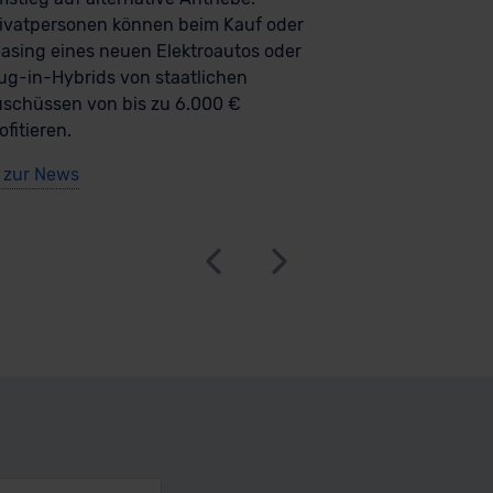
ivatpersonen können beim Kauf oder
asing eines neuen Elektroautos oder
ug-in-Hybrids von staatlichen
schüssen von bis zu 6.000 €
ofitieren.
zur News