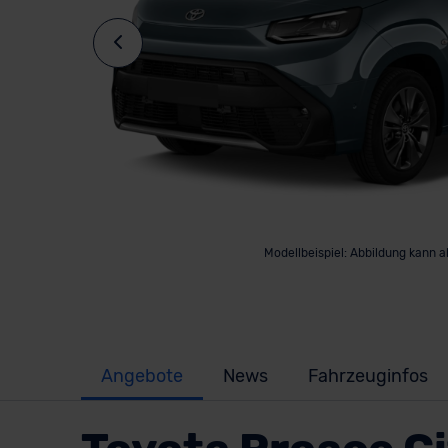
Modellbeispiel: Abbildung kann 
Angebote
News
Fahrzeuginfos