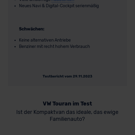
Neues Navi & Digital-Cockpit serienmäßig
Schwächen:
Keine alternativen Antriebe
Benziner mit recht hohem Verbrauch
VW Touran im Test
Ist der Kompaktvan das ideale, das ewige
Familienauto?