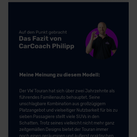
Meine Meinung zu diesem Modell:
Der VW Touran hat sich über zwei Jahrzehnte als
führendes Familienauto behauptet. Seine
unschlagbare Kombination aus großzügigem
Platzangebot und vielseitiger Nutzbarkeit für bis zu
sieben Passagiere stellt viele SUVs in den
Schatten. Trotz seines vielleicht nicht mehr ganz
zeitgemäßen Designs bietet der Touran immer
noch einen geräumigen und äußerst praktischen