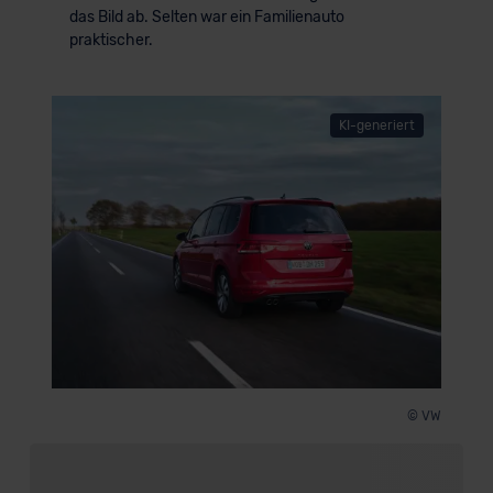
das Bild ab. Selten war ein Familienauto
praktischer.
KI-generiert
© VW