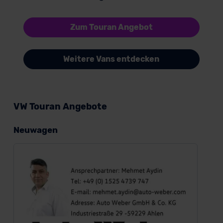
Zum Touran Angebot
Weitere Vans entdecken
VW Touran Angebote
Neuwagen