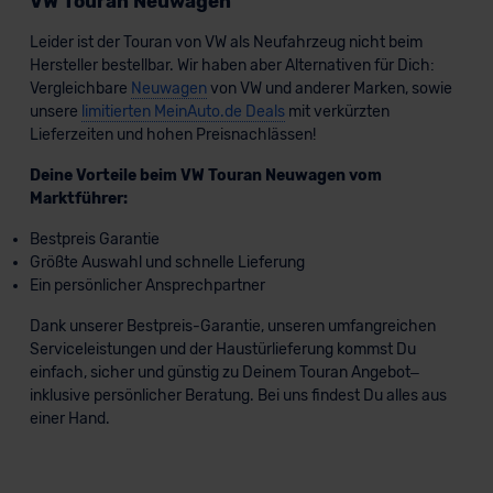
VW Touran Neuwagen
Leider ist der Touran von VW als Neufahrzeug nicht beim
Hersteller bestellbar. Wir haben aber Alternativen für Dich:
Vergleichbare
Neuwagen
von VW und anderer Marken, sowie
unsere
limitierten MeinAuto.de Deals
mit verkürzten
Lieferzeiten und hohen Preisnachlässen!
Deine Vorteile beim VW Touran Neuwagen vom
Marktführer:
Bestpreis Garantie
Größte Auswahl und schnelle Lieferung
Ein persönlicher Ansprechpartner
Dank unserer Bestpreis-Garantie, unseren umfangreichen
Serviceleistungen und der Haustürlieferung kommst Du
einfach, sicher und günstig zu Deinem Touran Angebot–
inklusive persönlicher Beratung. Bei uns findest Du alles aus
einer Hand.