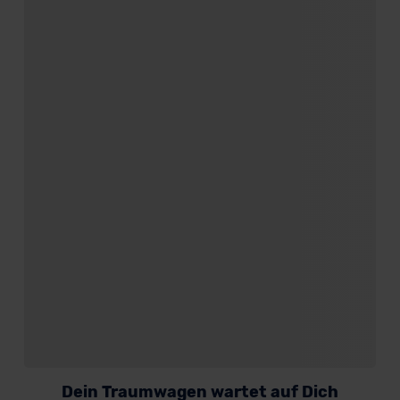
Dein Traumwagen wartet auf Dich