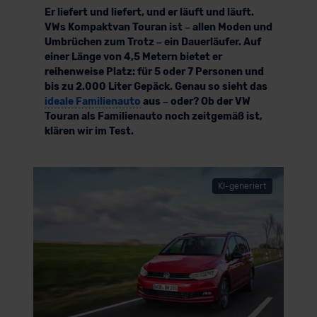
Er liefert und liefert, und er läuft und läuft.
VWs Kompaktvan Touran ist – allen Moden und
Umbrüchen zum Trotz – ein Dauerläufer. Auf
einer Länge von 4,5 Metern bietet er
reihenweise Platz: für 5 oder 7 Personen und
bis zu 2.000 Liter Gepäck. Genau so sieht das
ideale Familienauto
aus – oder? Ob der VW
Touran als Familienauto noch zeitgemäß ist,
klären wir im Test.
KI-generiert