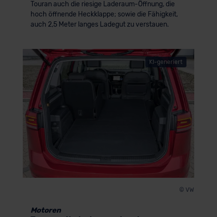
Touran auch die riesige Laderaum-Öffnung, die
hoch öffnende Heckklappe; sowie die Fähigkeit,
auch 2,5 Meter langes Ladegut zu verstauen.
KI-generiert
© VW
Motoren