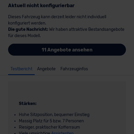
Aktuell nicht konfigurierbar
Dieses Fahrzeug kann derzeit leider nicht individuell
konfiguriert werden.
Die gute Nachricht:
Wir haben attraktive Bestandsangebote
für dieses Modell.
11 Angebote ansehen
Testbericht
Angebote
Fahrzeuginfos
Stärken:
Hohe Sitzposition, bequemer Einstieg
Massig Platz für 5 bzw. 7 Personen
Riesiger, praktischer Kofferraum
Viele umsichtige
Assistenten