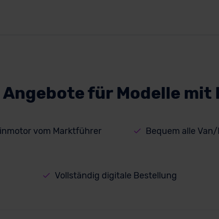
 Angebote für Modelle mit
inmotor vom Marktführer
Bequem alle Van/
Vollständig digitale Bestellung