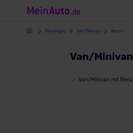
Neuwagen
Van/Minivan
Benzin
Van/Minivan
Van/Minivan mit Benz