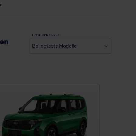
LISTE SORTIEREN
ien
Beliebteste Modelle