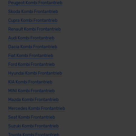
Peugeot Kombi Frontantrieb
Skoda Kombi Frontantrieb
Cupra Kombi Frontantrieb
Renault Kombi Frontantrieb
Audi Kombi Frontantrieb
Dacia Kombi Frontantrieb
Fiat Kombi Frontantrieb
Ford Kombi Frontantrieb
Hyundai Kombi Frontantrieb
KIA Kombi Frontantrieb
MINI Kombi Frontantrieb
Mazda Kombi Frontantrieb
Mercedes Kombi Frontantrieb
Seat Kombi Frontantrieb
Suzuki Kombi Frontantrieb
Toyota Kombi Frontantrieb