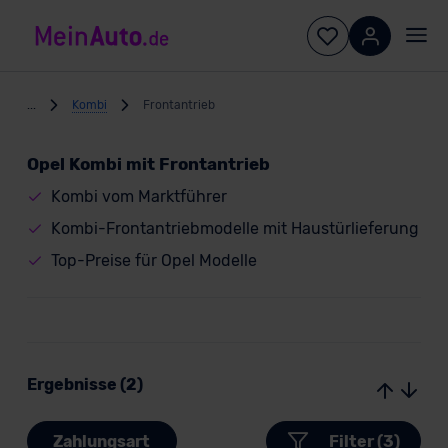
...
Kombi
Frontantrieb
Opel Kombi mit Frontantrieb
Kombi vom Marktführer
Kombi-Frontantriebmodelle mit Haustürlieferung
Top-Preise für Opel Modelle
Ergebnisse (2)
Zahlungsart
Filter (3)