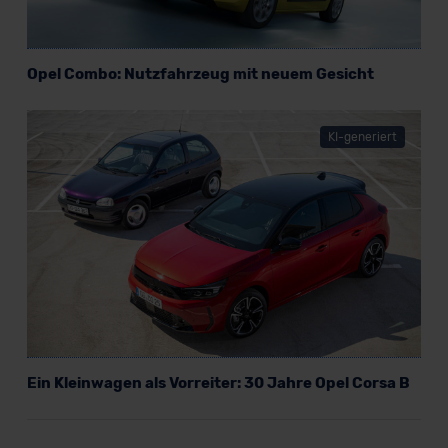
Opel Combo: Nutzfahrzeug mit neuem Gesicht
KI-generiert
Ein Kleinwagen als Vorreiter: 30 Jahre Opel Corsa B