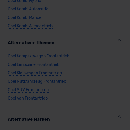
Opel Kombi Hybrid
Opel Kombi Automatik
Opel Kombi Manuell
Opel Kombi Allradantrieb
Alternativen Themen
Opel Kompaktwagen Frontantrieb
Opel Limousine Frontantrieb
Opel Kleinwagen Frontantrieb
Opel Nutzfahrzeug Frontantrieb
Opel SUV Frontantrieb
Opel Van Frontantrieb
Alternative Marken