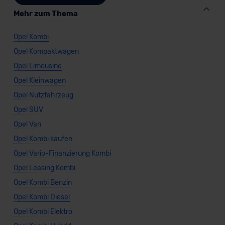
Mehr zum Thema
Opel Kombi
Opel Kompaktwagen
Opel Limousine
Opel Kleinwagen
Opel Nutzfahrzeug
Opel SUV
Opel Van
Opel Kombi kaufen
Opel Vario-Finanzierung Kombi
Opel Leasing Kombi
Opel Kombi Benzin
Opel Kombi Diesel
Opel Kombi Elektro