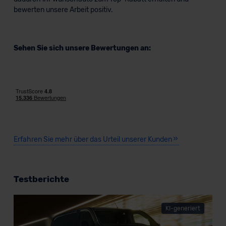
bewerten unsere Arbeit positiv.
Sehen Sie sich unsere Bewertungen an:
Erfahren Sie mehr über das Urteil unserer Kunden
Testberichte
KI-generiert