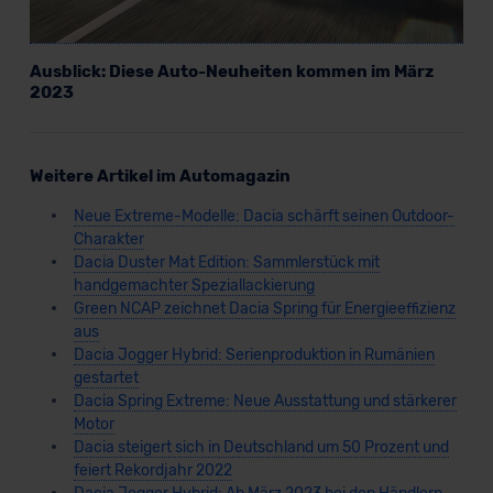
Ausblick: Diese Auto-Neuheiten kommen im März
2023
Weitere Artikel im Automagazin
Neue Extreme-Modelle: Dacia schärft seinen Outdoor-
Charakter
Dacia Duster Mat Edition: Sammlerstück mit
handgemachter Speziallackierung
Green NCAP zeichnet Dacia Spring für Energieeffizienz
aus
Dacia Jogger Hybrid: Serienproduktion in Rumänien
gestartet
Dacia Spring Extreme: Neue Ausstattung und stärkerer
Motor
Dacia steigert sich in Deutschland um 50 Prozent und
feiert Rekordjahr 2022