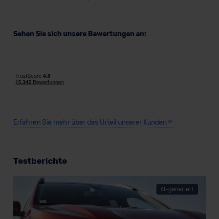
Sehen Sie sich unsere Bewertungen an:
Erfahren Sie mehr über das Urteil unserer Kunden
Testberichte
KI-generiert