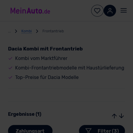
...
Kombi
Frontantrieb
Dacia Kombi mit Frontantrieb
Kombi vom Marktführer
Kombi-Frontantriebmodelle mit Haustürlieferung
Top-Preise für Dacia Modelle
Ergebnisse (1)
Zahlungsart
Filter (3)