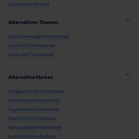
Dacia Kombi Manuell
Alternativen Themen
Dacia Kleinwagen Frontantrieb
Dacia SUV Frontantrieb
Dacia Van Frontantrieb
Alternative Marken
Peugeot Kombi Frontantrieb
Skoda Kombi Frontantrieb
Cupra Kombi Frontantrieb
Opel Kombi Frontantrieb
Renault Kombi Frontantrieb
Audi Kombi Frontantrieb