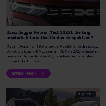
Dacia Jogger Hybrid (Test 2023): Die lang
ersehnte Alternative für den Kompaktvan?
Mit dem Jogger führt Dacia die drei Modellstränge des Lodgy,
Dokker und Logan MCV zusammen. Ab März 2023 schnurrt im
kompakten Van erstmals ein Hybridantrieb. Wir haben den
Jogger Hybrid im Test.
Artikel lesen
KI-generiert