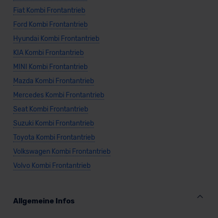
Fiat Kombi Frontantrieb
Ford Kombi Frontantrieb
Hyundai Kombi Frontantrieb
KIA Kombi Frontantrieb
MINI Kombi Frontantrieb
Mazda Kombi Frontantrieb
Mercedes Kombi Frontantrieb
Seat Kombi Frontantrieb
Suzuki Kombi Frontantrieb
Toyota Kombi Frontantrieb
Volkswagen Kombi Frontantrieb
Volvo Kombi Frontantrieb
Allgemeine Infos