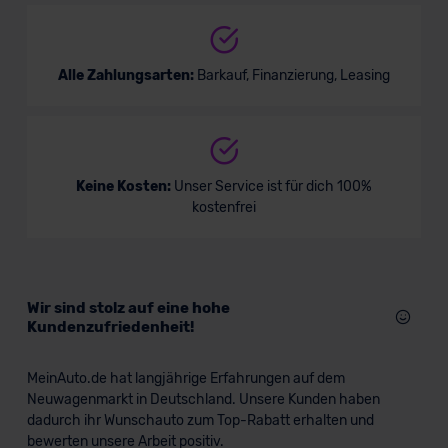
Alle Zahlungsarten:
Barkauf, Finanzierung, Leasing
Keine Kosten:
Unser Service ist für dich 100%
kostenfrei
Wir sind stolz auf eine hohe
Kundenzufriedenheit!
MeinAuto.de hat langjährige Erfahrungen auf dem
Neuwagenmarkt in Deutschland. Unsere Kunden haben
dadurch ihr Wunschauto zum Top-Rabatt erhalten und
bewerten unsere Arbeit positiv.