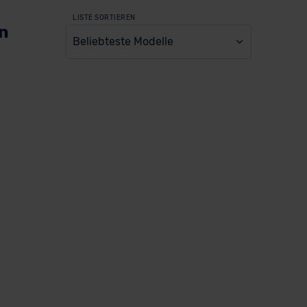
LISTE SORTIEREN
en
Beliebteste Modelle