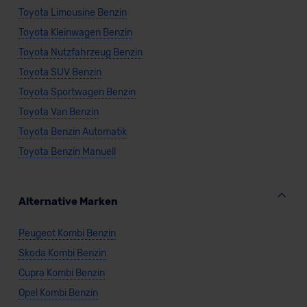
Toyota Limousine Benzin
Toyota Kleinwagen Benzin
Toyota Nutzfahrzeug Benzin
Toyota SUV Benzin
Toyota Sportwagen Benzin
Toyota Van Benzin
Toyota Benzin Automatik
Toyota Benzin Manuell
Alternative Marken
Peugeot Kombi Benzin
Skoda Kombi Benzin
Cupra Kombi Benzin
Opel Kombi Benzin