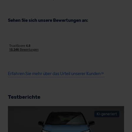
Sehen Sie sich unsere Bewertungen an:
Erfahren Sie mehr über das Urteil unserer Kunden
Testberichte
KI-generiert