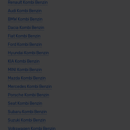
Renault Kombi Benzin
Audi Kombi Benzin
BMW Kombi Benzin
Dacia Kombi Benzin
Fiat Kombi Benzin
Ford Kombi Benzin
Hyundai Kombi Benzin
KIA Kombi Benzin
MINI Kombi Benzin
Mazda Kombi Benzin
Mercedes Kombi Benzin
Porsche Kombi Benzin
Seat Kombi Benzin
Subaru Kombi Benzin
Suzuki Kombi Benzin
Volkswagen Kombi Benzin