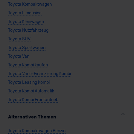
Toyota Kompaktwagen
Toyota Limousine
Toyota Kleinwagen
Toyota Nutzfahrzeug
Toyota SUV
Toyota Sportwagen
Toyota Van
Toyota Kombi kaufen
Toyota Vario-Finanzierung Kombi
Toyota Leasing Kombi
Toyota Kombi Automatik
Toyota Kombi Frontantrieb
Alternativen Themen
Toyota Kompaktwagen Benzin