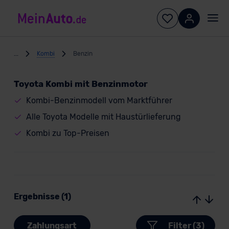
...
Kombi
Benzin
Toyota Kombi mit Benzinmotor
Kombi-Benzinmodell vom Marktführer
Alle Toyota Modelle mit Haustürlieferung
Kombi zu Top-Preisen
Ergebnisse (1)
Zahlungsart
Filter (3)