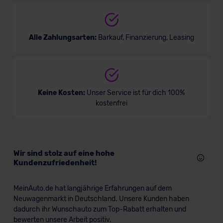
Alle Zahlungsarten:
Barkauf, Finanzierung, Leasing
Keine Kosten:
Unser Service ist für dich 100%
kostenfrei
Wir sind stolz auf eine hohe
Kundenzufriedenheit!
MeinAuto.de hat langjährige Erfahrungen auf dem
Neuwagenmarkt in Deutschland. Unsere Kunden haben
dadurch ihr Wunschauto zum Top-Rabatt erhalten und
bewerten unsere Arbeit positiv.