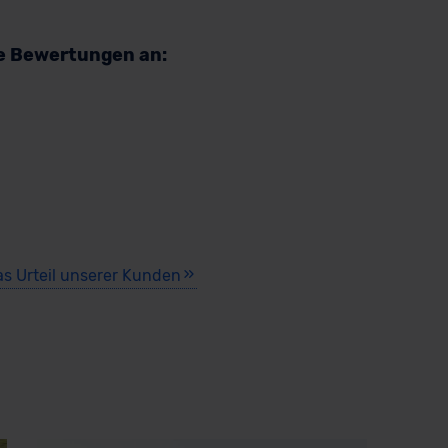
re Bewertungen an:
as Urteil unserer Kunden