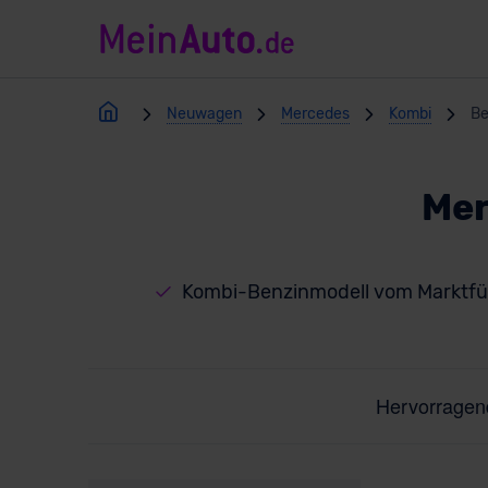
Neuwagen
Mercedes
Kombi
Be
Mer
Kombi-Benzinmodell vom Marktfü