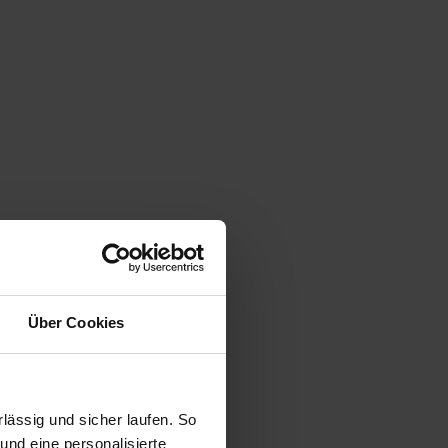
Über Cookies
ässig und sicher laufen. So
und eine personalisierte