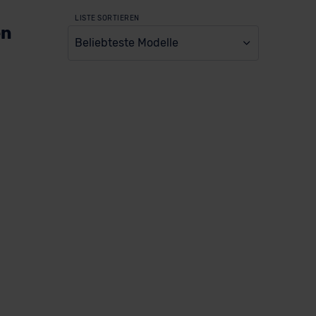
LISTE SORTIEREN
en
Beliebteste Modelle