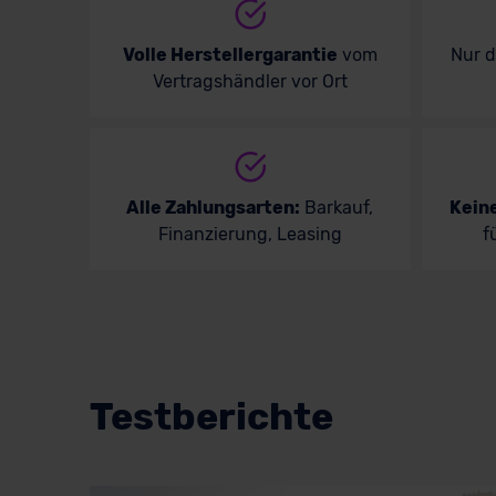
Volle Herstellergarantie
vom
Nur 
Vertragshändler vor Ort
Alle Zahlungsarten:
Barkauf,
Kein
Finanzierung, Leasing
f
Testberichte