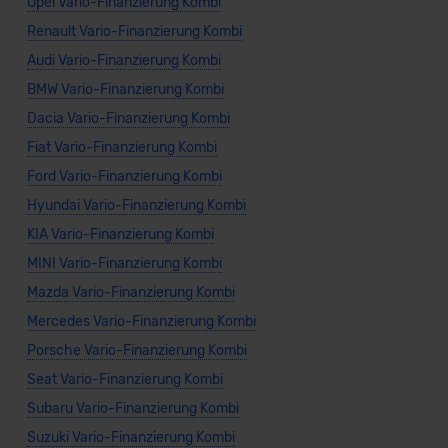
Opel Vario-Finanzierung Kombi
Renault Vario-Finanzierung Kombi
Audi Vario-Finanzierung Kombi
BMW Vario-Finanzierung Kombi
Dacia Vario-Finanzierung Kombi
Fiat Vario-Finanzierung Kombi
Ford Vario-Finanzierung Kombi
Hyundai Vario-Finanzierung Kombi
KIA Vario-Finanzierung Kombi
MINI Vario-Finanzierung Kombi
Mazda Vario-Finanzierung Kombi
Mercedes Vario-Finanzierung Kombi
Porsche Vario-Finanzierung Kombi
Seat Vario-Finanzierung Kombi
Subaru Vario-Finanzierung Kombi
Suzuki Vario-Finanzierung Kombi