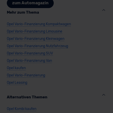
zum Automagazin
Mehr zum Thema
Opel Vario-Finanzierung Kompaktwagen
Opel Vario-Finanzierung Limousine
Opel Vario-Finanzierung Kleinwagen
Opel Vario-Finanzierung Nutzfahrzeug
Opel Vario-Finanzierung SUV
Opel Vario-Finanzierung Van
Opel kaufen
Opel Vario-Finanzierung
Opel Leasing
Alternativen Themen
Opel Kombi kaufen