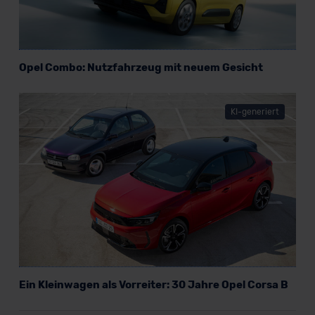
Opel Combo: Nutzfahrzeug mit neuem Gesicht
KI-generiert
Ein Kleinwagen als Vorreiter: 30 Jahre Opel Corsa B