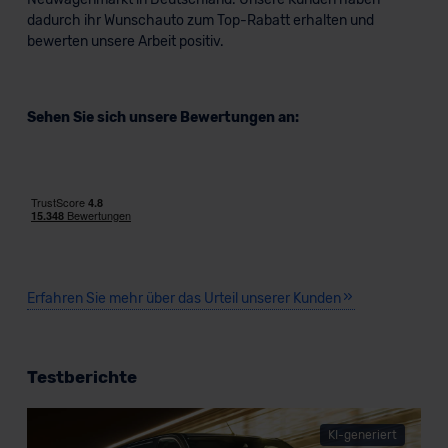
dadurch ihr Wunschauto zum Top-Rabatt erhalten und
bewerten unsere Arbeit positiv.
Sehen Sie sich unsere Bewertungen an:
Erfahren Sie mehr über das Urteil unserer Kunden
Testberichte
KI-generiert