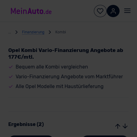
...
Finanzierung
Kombi
Opel Kombi Vario-Finanzierung Angebote ab
177€/mtl.
Bequem alle Kombi vergleichen
Vario-Finanzierung Angebote vom Marktführer
Alle Opel Modelle mit Haustürlieferung
Ergebnisse (2)