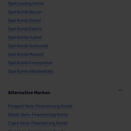
Opel Leasing Kombi
Opel Kombi Benzin
Opel Kombi Diesel
Opel Kombi Elektro
Opel Kombi Hybrid
Opel Kombi Automatik
Opel Kombi Manuell
Opel Kombi Frontantrieb
Opel Kombi Allradantrieb
Alternative Marken
Peugeot Vario-Finanzierung Kombi
Skoda Vario-Finanzierung Kombi
Cupra Vario-Finanzierung Kombi