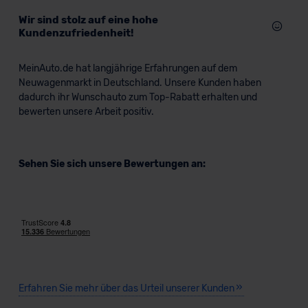
Wir sind stolz auf eine hohe
Kundenzufriedenheit!
MeinAuto.de hat langjährige Erfahrungen auf dem
Neuwagenmarkt in Deutschland. Unsere Kunden haben
dadurch ihr Wunschauto zum Top-Rabatt erhalten und
bewerten unsere Arbeit positiv.
Sehen Sie sich unsere Bewertungen an:
Erfahren Sie mehr über das Urteil unserer Kunden