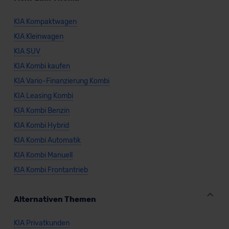
KIA Kompaktwagen
KIA Kleinwagen
KIA SUV
KIA Kombi kaufen
KIA Vario-Finanzierung Kombi
KIA Leasing Kombi
KIA Kombi Benzin
KIA Kombi Hybrid
KIA Kombi Automatik
KIA Kombi Manuell
KIA Kombi Frontantrieb
Alternativen Themen
KIA Privatkunden