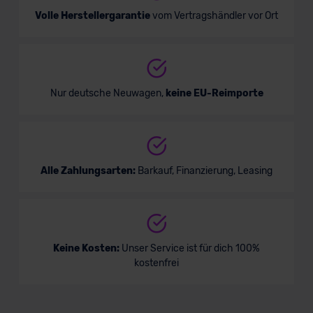
Volle Herstellergarantie
vom Vertragshändler vor Ort
Nur deutsche Neuwagen,
keine EU-Reimporte
Alle Zahlungsarten:
Barkauf, Finanzierung, Leasing
Keine Kosten:
Unser Service ist für dich 100%
kostenfrei