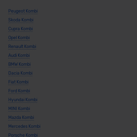
Peugeot Kombi
Skoda Kombi
Cupra Kombi
Opel Kombi
Renault Kombi
Audi Kombi
BMW Kombi
Dacia Kombi
Fiat Kombi
Ford Kombi
Hyundai Kombi
MINI Kombi
Mazda Kombi
Mercedes Kombi
Porsche Kombi