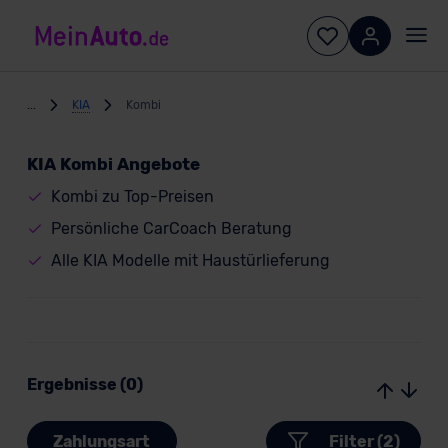
...
KIA
Kombi
KIA Kombi Angebote
Kombi zu Top-Preisen
Persönliche CarCoach Beratung
Alle KIA Modelle mit Haustürlieferung
Ergebnisse (0)
Zahlungsart
Filter (2)