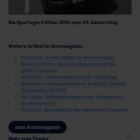
Kia Sportage: Edition 30th zum 30. Geburtstag
Weitere Artikel im Automagazin
Kia Picanto: Großes Update für den Kleinwagen
Kia Niro EV Vision: Neue Einstiegsversion für das
Elektro-Crossover
Kia Niro EV: Jubiläumspaket zum 30. Geburtstag
Sportliche Leistung wird belohnt: Kia EV6 GT ist World
Performance Car 2023
Kia-Studie: Elektroautos steigern das Verlagen nach
Sonderwünschen
Kia EV6 GT: Bestellstart für den elektrischen Crossover
zum Automagazin
Mehr zum Thema