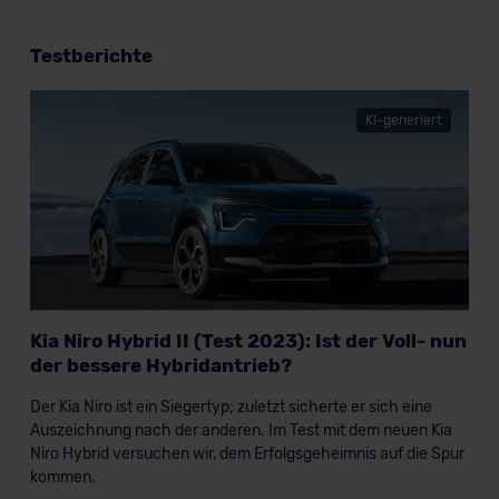
Testberichte
KI-generiert
Kia Niro Hybrid II (Test 2023): Ist der Voll- nun
der bessere Hybridantrieb?
Der Kia Niro ist ein Siegertyp; zuletzt sicherte er sich eine
Auszeichnung nach der anderen. Im Test mit dem neuen Kia
Niro Hybrid versuchen wir, dem Erfolgsgeheimnis auf die Spur
kommen.