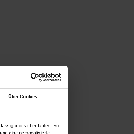
Über Cookies
ässig und sicher laufen. So
und eine personalisierte