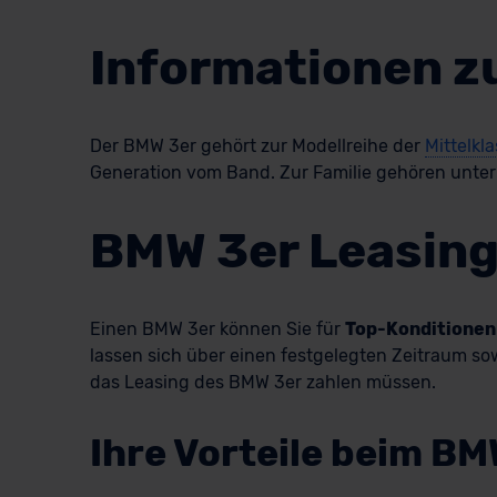
Informationen 
Der BMW 3er gehört zur Modellreihe der
Mittelkl
Generation vom Band. Zur Familie gehören unte
BMW 3er Leasing
Einen BMW 3er können Sie für
Top-Konditionen
lassen sich über einen festgelegten Zeitraum so
das Leasing des BMW 3er zahlen müssen.
Ihre Vorteile beim BM