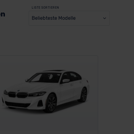
LISTE SORTIEREN
en
Beliebteste Modelle