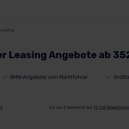
Leasing
r Leasing Angebote ab 35
BMW Angebote vom Marktführer
Größte