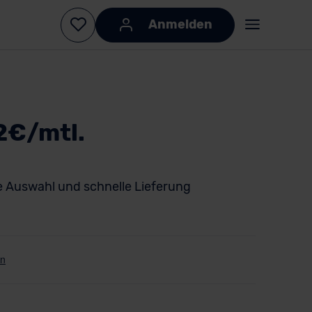
Anmelden
2€/mtl.
 Auswahl und schnelle Lieferung