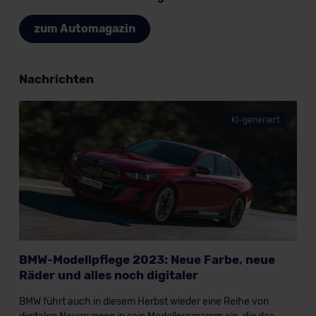
zum Automagazin
Nachrichten
KI-generiert
BMW-Modellpflege 2023: Neue Farbe, neue
Räder und alles noch digitaler
BMW führt auch in diesem Herbst wieder eine Reihe von