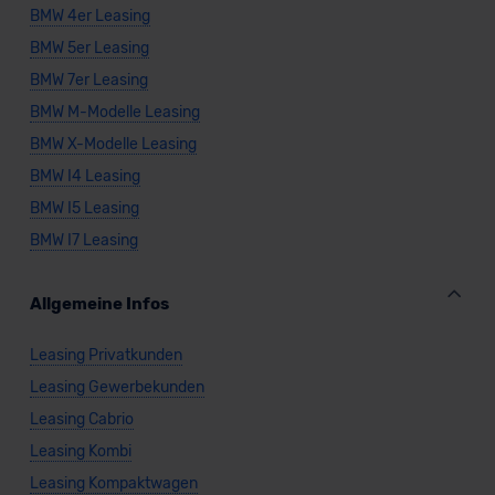
BMW 4er Leasing
BMW 5er Leasing
BMW 7er Leasing
BMW M-Modelle Leasing
BMW X-Modelle Leasing
BMW I4 Leasing
BMW I5 Leasing
BMW I7 Leasing
Allgemeine Infos
Leasing Privatkunden
Leasing Gewerbekunden
Leasing Cabrio
Leasing Kombi
Leasing Kompaktwagen