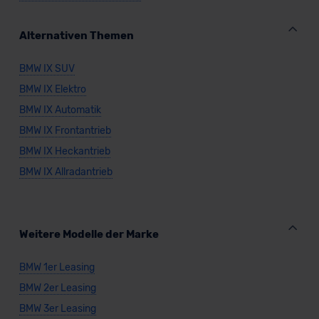
Alternativen Themen
BMW IX SUV
BMW IX Elektro
BMW IX Automatik
BMW IX Frontantrieb
BMW IX Heckantrieb
BMW IX Allradantrieb
Weitere Modelle der Marke
BMW 1er Leasing
BMW 2er Leasing
BMW 3er Leasing