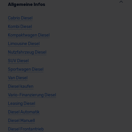
Allgemeine Infos
Cabrio Diesel
Kombi Diesel
Kompaktwagen Diesel
Limousine Diesel
Nutzfahrzeug Diesel
SUV Diesel
Sportwagen Diesel
Van Diesel
Diesel kaufen
Vario-Finanzierung Diesel
Leasing Diesel
Diesel Automatik
Diesel Manuell
Diesel Frontantrieb