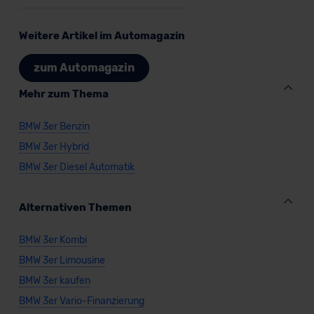
Weitere Artikel im Automagazin
zum Automagazin
Mehr zum Thema
BMW 3er Benzin
BMW 3er Hybrid
BMW 3er Diesel Automatik
Alternativen Themen
BMW 3er Kombi
BMW 3er Limousine
BMW 3er kaufen
BMW 3er Vario-Finanzierung