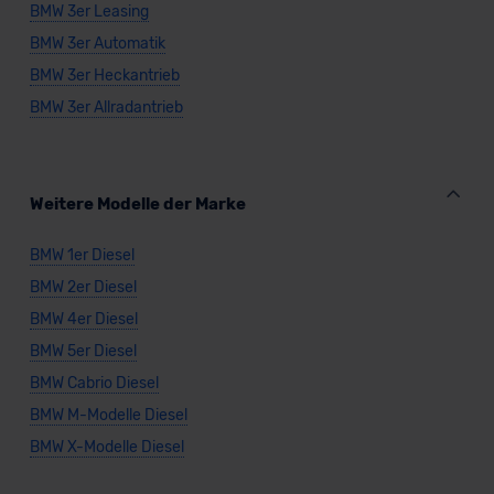
BMW 3er Leasing
BMW 3er Automatik
BMW 3er Heckantrieb
BMW 3er Allradantrieb
Weitere Modelle der Marke
BMW 1er Diesel
BMW 2er Diesel
BMW 4er Diesel
BMW 5er Diesel
BMW Cabrio Diesel
BMW M-Modelle Diesel
BMW X-Modelle Diesel