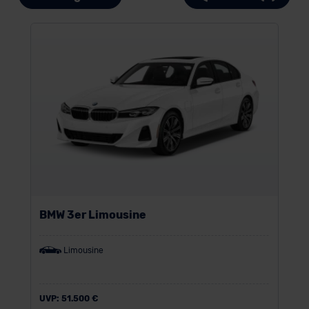
BMW 3er Limousine
Limousine
UVP:
51.500 €