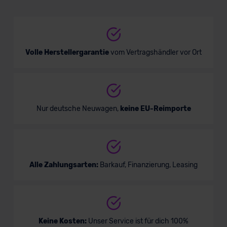
Volle Herstellergarantie
vom Vertragshändler vor Ort
Nur deutsche Neuwagen,
keine EU-Reimporte
Alle Zahlungsarten:
Barkauf, Finanzierung, Leasing
Keine Kosten:
Unser Service ist für dich 100%