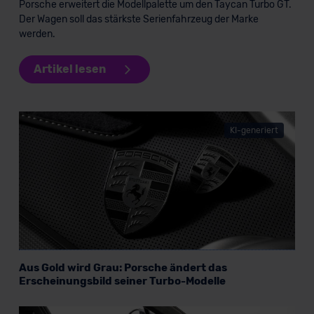
Porsche erweitert die Modellpalette um den Taycan Turbo GT.
Der Wagen soll das stärkste Serienfahrzeug der Marke
werden.
Artikel lesen
KI-generiert
Aus Gold wird Grau: Porsche ändert das
Erscheinungsbild seiner Turbo-Modelle