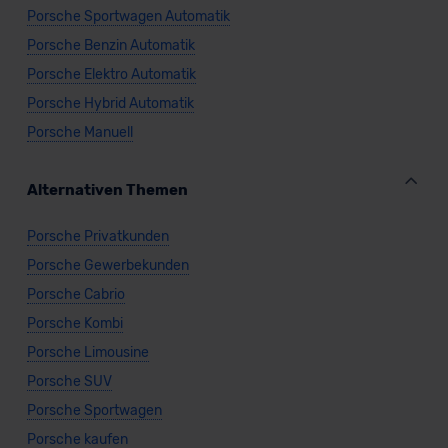
Porsche Sportwagen Automatik
Porsche Benzin Automatik
Porsche Elektro Automatik
Porsche Hybrid Automatik
Porsche Manuell
Alternativen Themen
Porsche Privatkunden
Porsche Gewerbekunden
Porsche Cabrio
Porsche Kombi
Porsche Limousine
Porsche SUV
Porsche Sportwagen
Porsche kaufen