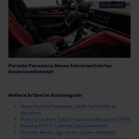
KI-generiert
Porsche Panamera: Neues fahrerzentriertes
Innenraumkonzept
Weitere Artikel im Automagazin
Neuer Porsche Panamera: Letzte Testfahrten in
Barcelona
Porsche Cayenne Turbo E-Hybrid: Kraftprotz mit 739 PS
Porsche 911 S/T: Leichtes Jubiläumsmodell
Porsche: Neues Logo mit drei Jahren Anlaufzeit