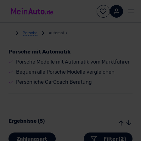
...
Porsche
Automatik
Porsche mit Automatik
Porsche Modelle mit Automatik vom Marktführer
Bequem alle Porsche Modelle vergleichen
Persönliche CarCoach Beratung
Ergebnisse (5)
Zahlungsart
Filter (2)