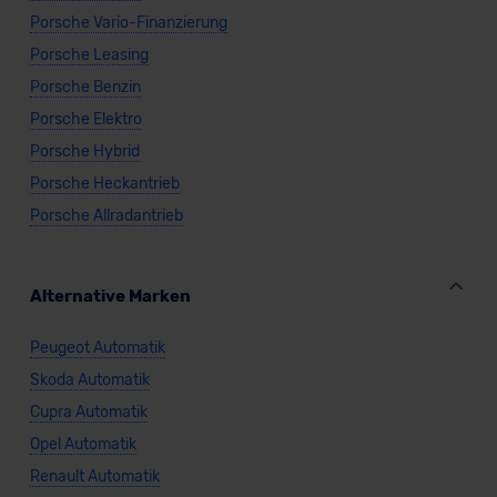
Porsche Vario-Finanzierung
Porsche Leasing
Porsche Benzin
Porsche Elektro
Porsche Hybrid
Porsche Heckantrieb
Porsche Allradantrieb
Alternative Marken
Peugeot Automatik
Skoda Automatik
Cupra Automatik
Opel Automatik
Renault Automatik