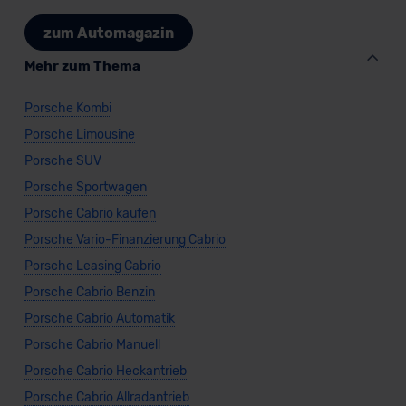
zum Automagazin
Mehr zum Thema
Porsche Kombi
Porsche Limousine
Porsche SUV
Porsche Sportwagen
Porsche Cabrio kaufen
Porsche Vario-Finanzierung Cabrio
Porsche Leasing Cabrio
Porsche Cabrio Benzin
Porsche Cabrio Automatik
Porsche Cabrio Manuell
Porsche Cabrio Heckantrieb
Porsche Cabrio Allradantrieb