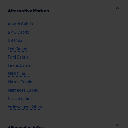
Alternative Marken
Abarth Cabrio
BMW Cabrio
DS Cabrio
Fiat Cabrio
Ford Cabrio
Lexus Cabrio
MINI Cabrio
Mazda Cabrio
Mercedes Cabrio
Nissan Cabrio
Volkswagen Cabrio
Allgemeine Infos