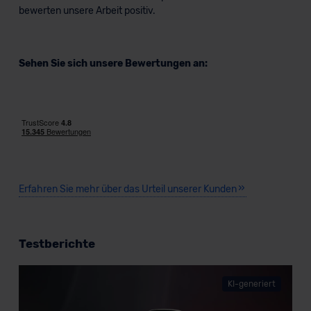
bewerten unsere Arbeit positiv.
Sehen Sie sich unsere Bewertungen an:
Erfahren Sie mehr über das Urteil unserer Kunden
Testberichte
KI-generiert