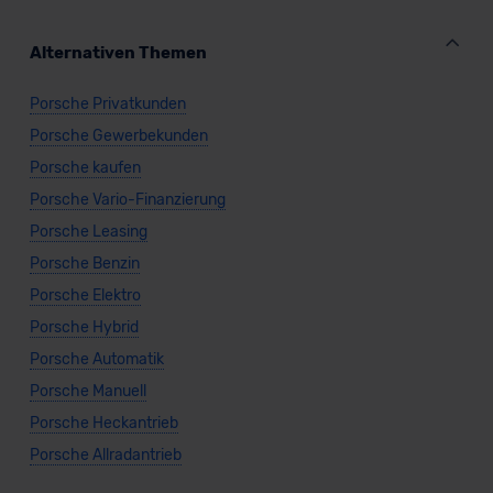
Alternativen Themen
Porsche Privatkunden
Porsche Gewerbekunden
Porsche kaufen
Porsche Vario-Finanzierung
Porsche Leasing
Porsche Benzin
Porsche Elektro
Porsche Hybrid
Porsche Automatik
Porsche Manuell
Porsche Heckantrieb
Porsche Allradantrieb