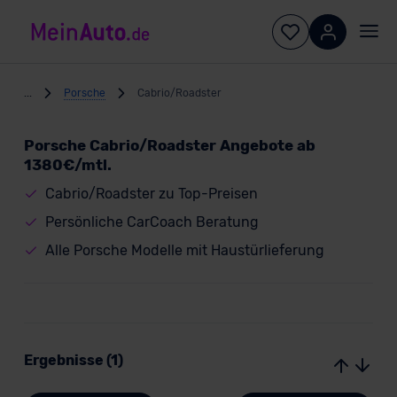
...
Porsche
Cabrio/Roadster
Porsche Cabrio/Roadster Angebote ab
1380€/mtl.
Cabrio/Roadster zu Top-Preisen
Persönliche CarCoach Beratung
Alle Porsche Modelle mit Haustürlieferung
Ergebnisse (1)