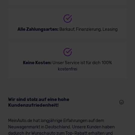
Alle Zahlungsarten:
Barkauf, Finanzierung, Leasing
Keine Kosten:
Unser Service ist für dich 100%
kostenfrei
Wir sind stolz auf eine hohe
Kundenzufriedenheit!
MeinAuto.de hat langjährige Erfahrungen auf dem
Neuwagenmarkt in Deutschland. Unsere Kunden haben
dadurch ihr Wunschauto zum Top-Rabatt erhalten und