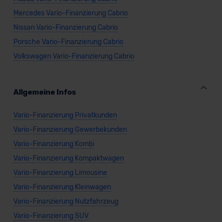
Mercedes Vario-Finanzierung Cabrio
Nissan Vario-Finanzierung Cabrio
Porsche Vario-Finanzierung Cabrio
Volkswagen Vario-Finanzierung Cabrio
Allgemeine Infos
Vario-Finanzierung Privatkunden
Vario-Finanzierung Gewerbekunden
Vario-Finanzierung Kombi
Vario-Finanzierung Kompaktwagen
Vario-Finanzierung Limousine
Vario-Finanzierung Kleinwagen
Vario-Finanzierung Nutzfahrzeug
Vario-Finanzierung SUV