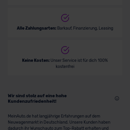
Alle Zahlungsarten:
Barkauf, Finanzierung, Leasing
Keine Kosten:
Unser Service ist für dich 100%
kostenfrei
Wir sind stolz auf eine hohe
Kundenzufriedenheit!
MeinAuto.de hat langjährige Erfahrungen auf dem
Neuwagenmarkt in Deutschland. Unsere Kunden haben
dadurch ihr Wunschauto zum Top-Rabatt erhalten und