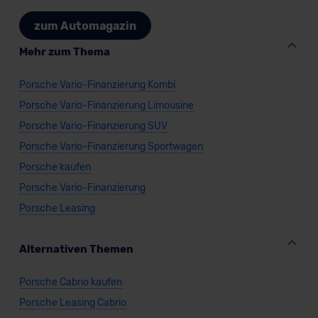
zum Automagazin
Mehr zum Thema
Porsche Vario-Finanzierung Kombi
Porsche Vario-Finanzierung Limousine
Porsche Vario-Finanzierung SUV
Porsche Vario-Finanzierung Sportwagen
Porsche kaufen
Porsche Vario-Finanzierung
Porsche Leasing
Alternativen Themen
Porsche Cabrio kaufen
Porsche Leasing Cabrio