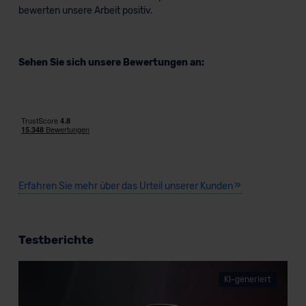
bewerten unsere Arbeit positiv.
Sehen Sie sich unsere Bewertungen an:
Erfahren Sie mehr über das Urteil unserer Kunden
Testberichte
KI-generiert