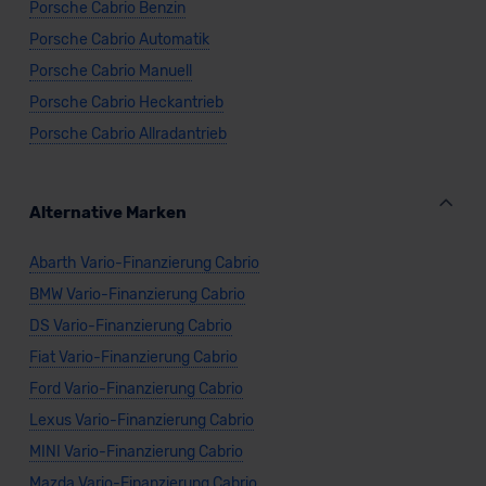
Porsche Cabrio Benzin
Porsche Cabrio Automatik
Porsche Cabrio Manuell
Porsche Cabrio Heckantrieb
Porsche Cabrio Allradantrieb
Alternative Marken
Abarth Vario-Finanzierung Cabrio
BMW Vario-Finanzierung Cabrio
DS Vario-Finanzierung Cabrio
Fiat Vario-Finanzierung Cabrio
Ford Vario-Finanzierung Cabrio
Lexus Vario-Finanzierung Cabrio
MINI Vario-Finanzierung Cabrio
Mazda Vario-Finanzierung Cabrio