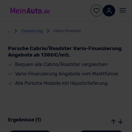
...
Finanzierung
Cabrio/Roadster
Porsche Cabrio/Roadster Vario-Finanzierung
Angebote ab 1380€/mtl.
Bequem alle Cabrio/Roadster vergleichen
Vario-Finanzierung Angebote vom Marktführer
Alle Porsche Modelle mit Haustürlieferung
Ergebnisse (1)