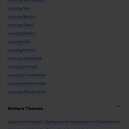
Leasing Sportwagen
Leasing Van
Leasing Benzin
Leasing Diesel
Leasing Elektro
Leasing Gas
Leasing Hybrid
Leasing Automatik
Leasing Manuell
Leasing Frontantrieb
Leasing Heckantrieb
Leasing Allradantrieb
Weitere Themen
Sparsamste Diesel: Spritsparende Neuwagen mit Dieselmotor