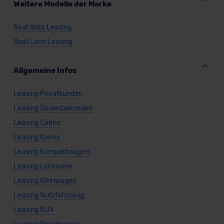
Weitere Modelle der Marke
Seat Ibiza Leasing
Seat Leon Leasing
Allgemeine Infos
Leasing Privatkunden
Leasing Gewerbekunden
Leasing Cabrio
Leasing Kombi
Leasing Kompaktwagen
Leasing Limousine
Leasing Kleinwagen
Leasing Nutzfahrzeug
Leasing SUV