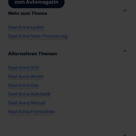
zum Automagazin
Mehr zum Thema
Seat Arona kaufen
Seat Arona Vario-Finanzierung
Alternativen Themen
Seat Arona SUV
Seat Arona Benzin
Seat Arona Gas
Seat Arona Automatik
Seat Arona Manuell
Seat Arona Frontantrieb